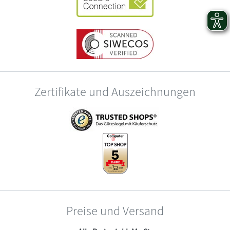
Zertifikate und Auszeichnungen
Preise und Versand