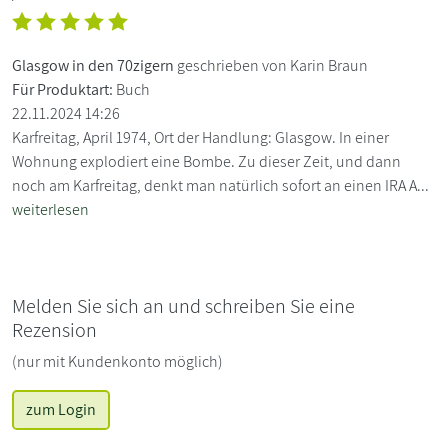
Glasgow in den 70zigern
geschrieben von Karin Braun
Für Produktart:
Buch
22.11.2024 14:26
Karfreitag, April 1974, Ort der Handlung: Glasgow. In einer
Wohnung explodiert eine Bombe. Zu dieser Zeit, und dann
noch am Karfreitag, denkt man natürlich sofort an einen IRA A...
weiterlesen
Melden Sie sich an und schreiben Sie eine
Rezension
(nur mit Kundenkonto möglich)
zum Login