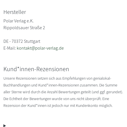
Hersteller
Polar Verlag e.K.
Rippoldsauer Straße 2
DE - 70372 Stuttgart
E-Mail:
kontakt@polar-verlag.de
Kund*innen-Rezensionen
Unsere Rezensionen setzen sich aus Empfehlungen von genialokal-
Buchhandlungen und Kund*innen-Rezensionen zusammen. Die Summe
aller Sterne wird durch die Anzahl Bewertungen geteilt (und ggf. gerundet).
Die Echtheit der Bewertungen wurde von uns nicht überprüft. Eine
Rezension der Kund*innen ist jedoch nur mit Kundenkonto möglich.