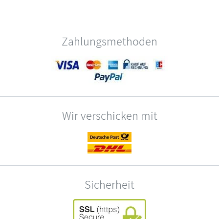
Zahlungsmethoden
Wir verschicken mit
Sicherheit