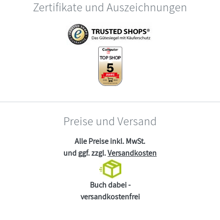
Zertifikate und Auszeichnungen
Preise und Versand
Alle Preise inkl. MwSt.
und ggf. zzgl.
Versandkosten
Buch dabei -
versandkostenfrei