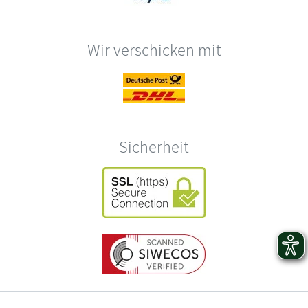
Wir verschicken mit
Sicherheit