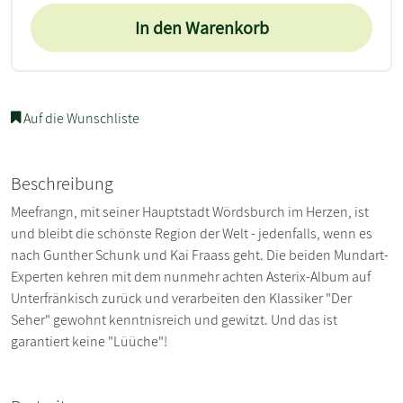
In den Warenkorb
Auf die Wunschliste
Beschreibung
Meefrangn, mit seiner Hauptstadt Wördsburch im Herzen, ist
und bleibt die schönste Region der Welt - jedenfalls, wenn es
nach Gunther Schunk und Kai Fraass geht. Die beiden Mundart-
Experten kehren mit dem nunmehr achten Asterix-Album auf
Unterfränkisch zurück und verarbeiten den Klassiker "Der
Seher" gewohnt kenntnisreich und gewitzt. Und das ist
garantiert keine "Lüüche"!