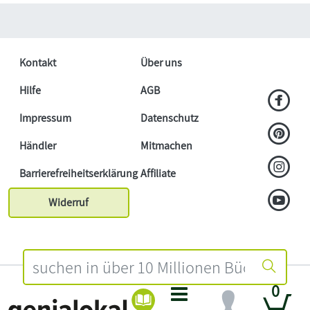
Kontakt
Über uns
Hilfe
AGB
Impressum
Datenschutz
Händler
Mitmachen
Barrierefreiheitserklärung
Affiliate
Widerruf
0