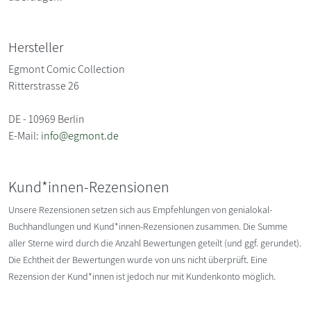
Hersteller
Egmont Comic Collection
Ritterstrasse 26
DE - 10969 Berlin
E-Mail:
info@egmont.de
Kund*innen-Rezensionen
Unsere Rezensionen setzen sich aus Empfehlungen von genialokal-
Buchhandlungen und Kund*innen-Rezensionen zusammen. Die Summe
aller Sterne wird durch die Anzahl Bewertungen geteilt (und ggf. gerundet).
Die Echtheit der Bewertungen wurde von uns nicht überprüft. Eine
Rezension der Kund*innen ist jedoch nur mit Kundenkonto möglich.