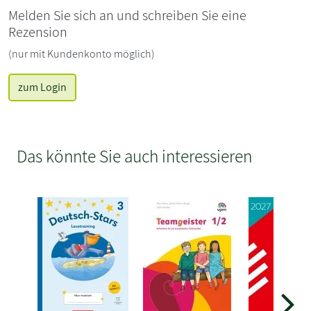
Melden Sie sich an und schreiben Sie eine
Rezension
(nur mit Kundenkonto möglich)
zum Login
Das könnte Sie auch interessieren