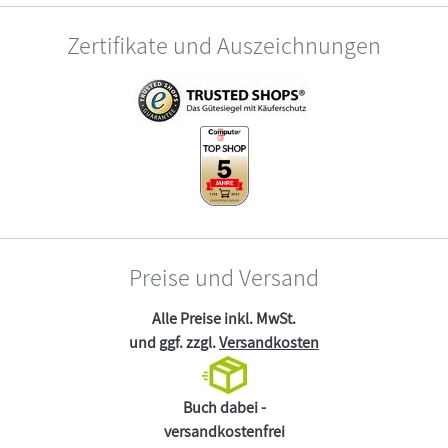
Zertifikate und Auszeichnungen
Preise und Versand
Alle Preise inkl. MwSt.
und ggf. zzgl.
Versandkosten
Buch dabei -
versandkostenfrei