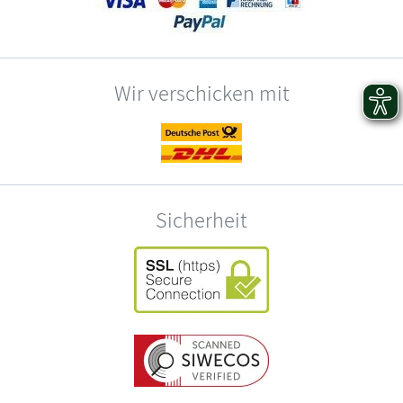
Wir verschicken mit
Sicherheit