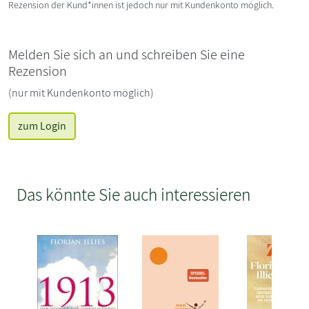
Rezension der Kund*innen ist jedoch nur mit Kundenkonto möglich.
Melden Sie sich an und schreiben Sie eine
Rezension
(nur mit Kundenkonto möglich)
zum Login
Das könnte Sie auch interessieren