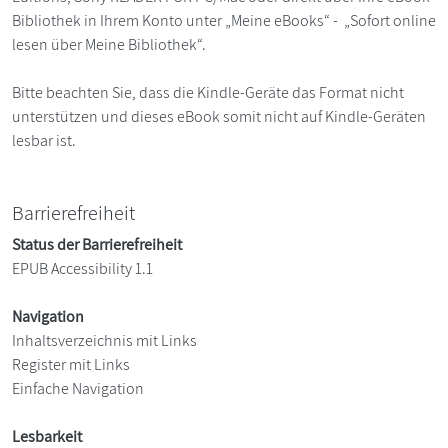
Bibliothek in Ihrem Konto unter „Meine eBooks“ - „Sofort online
lesen über Meine Bibliothek“.
Bitte beachten Sie, dass die Kindle-Geräte das Format nicht
unterstützen und dieses eBook somit nicht auf Kindle-Geräten
lesbar ist.
Barrierefreiheit
Status der Barrierefreiheit
EPUB Accessibility 1.1
Navigation
Inhaltsverzeichnis mit Links
Register mit Links
Einfache Navigation
Lesbarkeit