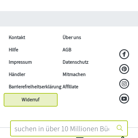
Kontakt
Über uns
Hilfe
AGB
Impressum
Datenschutz
Händler
Mitmachen
Barrierefreiheitserklärung
Affiliate
Widerruf