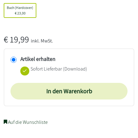
Buch (Hardcover)
€
23,00
€
19,99
inkl. MwSt.
Artikel erhalten
Sofort Lieferbar (Download)
In den Warenkorb
Auf die Wunschliste