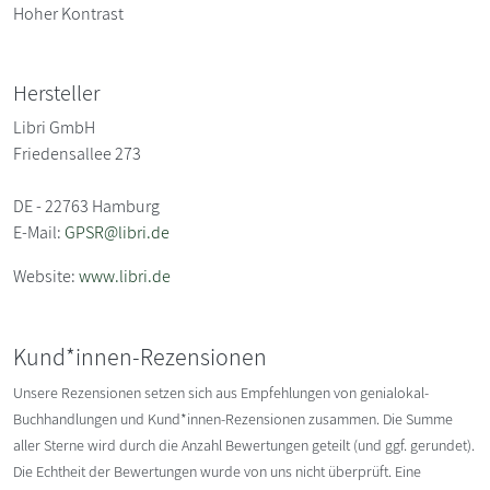
Hoher Kontrast
Hersteller
Libri GmbH
Friedensallee 273
DE - 22763 Hamburg
E-Mail:
GPSR@libri.de
Website:
www.libri.de
Kund*innen-Rezensionen
Unsere Rezensionen setzen sich aus Empfehlungen von genialokal-
Buchhandlungen und Kund*innen-Rezensionen zusammen. Die Summe
aller Sterne wird durch die Anzahl Bewertungen geteilt (und ggf. gerundet).
Die Echtheit der Bewertungen wurde von uns nicht überprüft. Eine