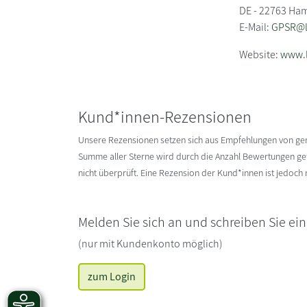
DE - 22763 Ha
E-Mail:
GPSR@li
Website:
www.l
Kund*innen-Rezensionen
Unsere Rezensionen setzen sich aus Empfehlungen von g
Summe aller Sterne wird durch die Anzahl Bewertungen gete
nicht überprüft. Eine Rezension der Kund*innen ist jedoch
Melden Sie sich an und schreiben Sie ei
(nur mit Kundenkonto möglich)
zum Login