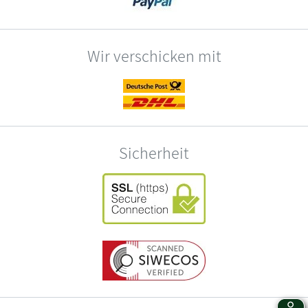
Wir verschicken mit
Sicherheit