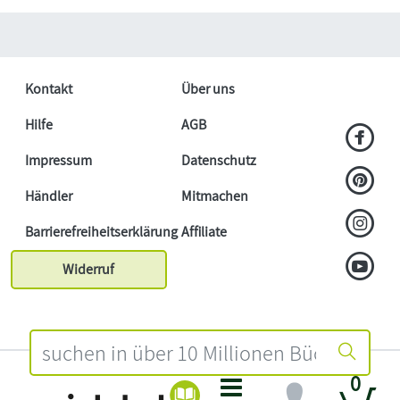
Kontakt
Über uns
Hilfe
AGB
Impressum
Datenschutz
Händler
Mitmachen
Barrierefreiheitserklärung
Affiliate
Widerruf
0