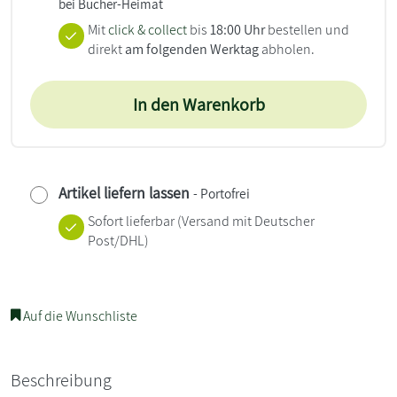
bei Bücher-Heimat
Mit
click & collect
bis
18:00 Uhr
bestellen und
direkt
am folgenden Werktag
abholen.
In den Warenkorb
Artikel liefern lassen
- Portofrei
Sofort lieferbar
(Versand mit Deutscher
Post/DHL)
Auf die Wunschliste
Beschreibung