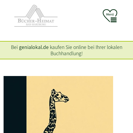
Bei
genialokal.de
kaufen Sie online bei Ihrer lokalen
Buchhandlung!