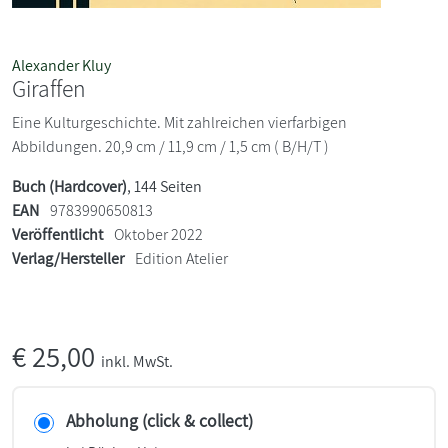
Alexander Kluy
Giraffen
Eine Kulturgeschichte. Mit zahlreichen vierfarbigen
Abbildungen. 20,9 cm / 11,9 cm / 1,5 cm ( B/H/T )
Buch (Hardcover)
, 144 Seiten
EAN
9783990650813
Veröffentlicht
Oktober 2022
Verlag/Hersteller
Edition Atelier
€
25,00
inkl. MwSt.
Abholung (click & collect)