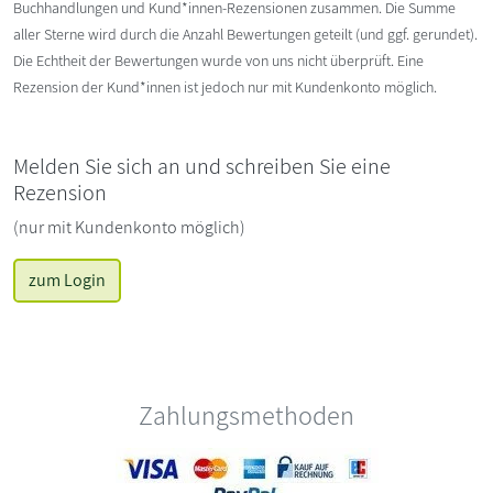
Buchhandlungen und Kund*innen-Rezensionen zusammen. Die Summe
aller Sterne wird durch die Anzahl Bewertungen geteilt (und ggf. gerundet).
Die Echtheit der Bewertungen wurde von uns nicht überprüft. Eine
Rezension der Kund*innen ist jedoch nur mit Kundenkonto möglich.
Melden Sie sich an und schreiben Sie eine
Rezension
(nur mit Kundenkonto möglich)
zum Login
Zahlungsmethoden