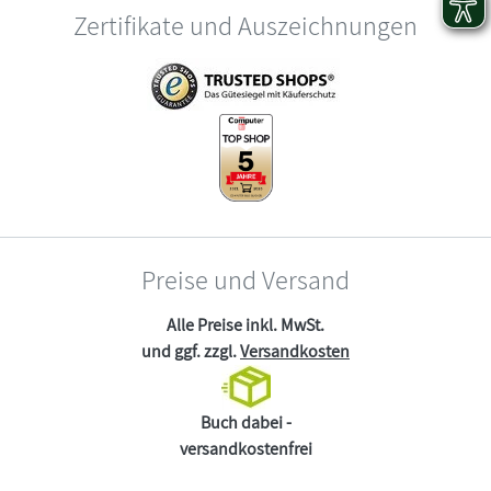
Zertifikate und Auszeichnungen
Preise und Versand
Alle Preise inkl. MwSt.
und ggf. zzgl.
Versandkosten
Buch dabei -
versandkostenfrei