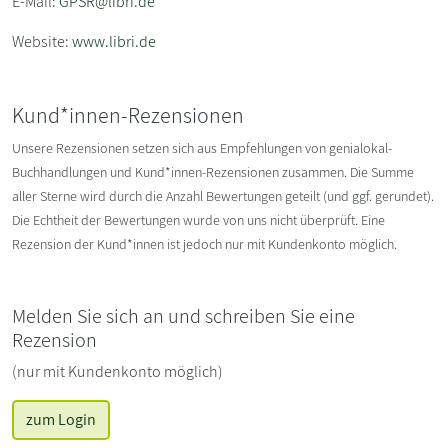
E-Mail:
GPSR@libri.de
Website:
www.libri.de
Kund*innen-Rezensionen
Unsere Rezensionen setzen sich aus Empfehlungen von genialokal-
Buchhandlungen und Kund*innen-Rezensionen zusammen. Die Summe
aller Sterne wird durch die Anzahl Bewertungen geteilt (und ggf. gerundet).
Die Echtheit der Bewertungen wurde von uns nicht überprüft. Eine
Rezension der Kund*innen ist jedoch nur mit Kundenkonto möglich.
Melden Sie sich an und schreiben Sie eine
Rezension
(nur mit Kundenkonto möglich)
zum Login