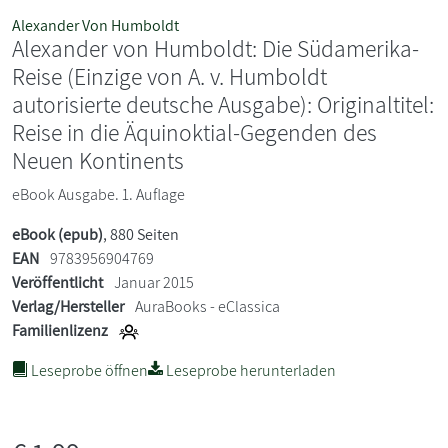
Alexander Von Humboldt
Alexander von Humboldt: Die Südamerika-
Reise (Einzige von A. v. Humboldt
autorisierte deutsche Ausgabe): Originaltitel:
Reise in die Äquinoktial-Gegenden des
Neuen Kontinents
eBook Ausgabe. 1. Auflage
eBook (epub)
, 880 Seiten
EAN
9783956904769
Veröffentlicht
Januar 2015
Verlag/Hersteller
AuraBooks - eClassica
Familienlizenz
Leseprobe öffnen
Leseprobe herunterladen