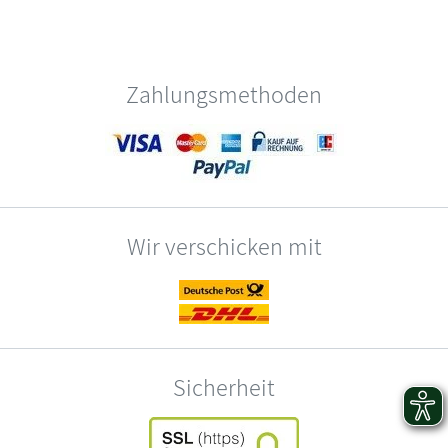
Zahlungsmethoden
Wir verschicken mit
Sicherheit