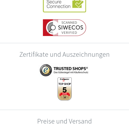
Zertifikate und Auszeichnungen
Preise und Versand