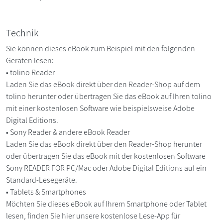
Technik
Sie können dieses eBook zum Beispiel mit den folgenden
Geräten lesen:
• tolino Reader
Laden Sie das eBook direkt über den Reader-Shop auf dem
tolino herunter oder übertragen Sie das eBook auf Ihren tolino
mit einer kostenlosen Software wie beispielsweise Adobe
Digital Editions.
• Sony Reader & andere eBook Reader
Laden Sie das eBook direkt über den Reader-Shop herunter
oder übertragen Sie das eBook mit der kostenlosen Software
Sony READER FOR PC/Mac oder Adobe Digital Editions auf ein
Standard-Lesegeräte.
• Tablets & Smartphones
Möchten Sie dieses eBook auf Ihrem Smartphone oder Tablet
lesen, finden Sie hier unsere kostenlose Lese-App für