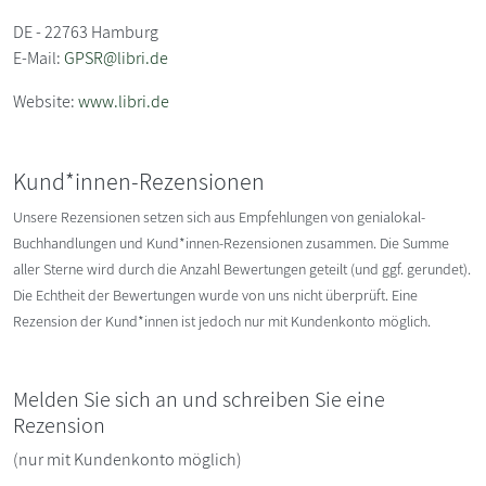
DE - 22763 Hamburg
E-Mail:
GPSR@libri.de
Website:
www.libri.de
Kund*innen-Rezensionen
Unsere Rezensionen setzen sich aus Empfehlungen von genialokal-
Buchhandlungen und Kund*innen-Rezensionen zusammen. Die Summe
aller Sterne wird durch die Anzahl Bewertungen geteilt (und ggf. gerundet).
Die Echtheit der Bewertungen wurde von uns nicht überprüft. Eine
Rezension der Kund*innen ist jedoch nur mit Kundenkonto möglich.
Melden Sie sich an und schreiben Sie eine
Rezension
(nur mit Kundenkonto möglich)