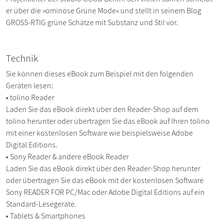
er über die »ominöse Grüne Mode« und stellt in seinem Blog
GROSS-RTIG grüne Schätze mit Substanz und Stil vor.
Technik
Sie können dieses eBook zum Beispiel mit den folgenden
Geräten lesen:
• tolino Reader
Laden Sie das eBook direkt über den Reader-Shop auf dem
tolino herunter oder übertragen Sie das eBook auf Ihren tolino
mit einer kostenlosen Software wie beispielsweise Adobe
Digital Editions.
• Sony Reader & andere eBook Reader
Laden Sie das eBook direkt über den Reader-Shop herunter
oder übertragen Sie das eBook mit der kostenlosen Software
Sony READER FOR PC/Mac oder Adobe Digital Editions auf ein
Standard-Lesegeräte.
• Tablets & Smartphones