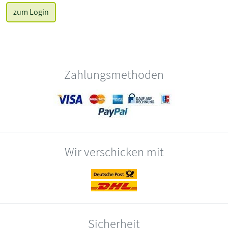
zum Login
Zahlungsmethoden
Wir verschicken mit
Sicherheit