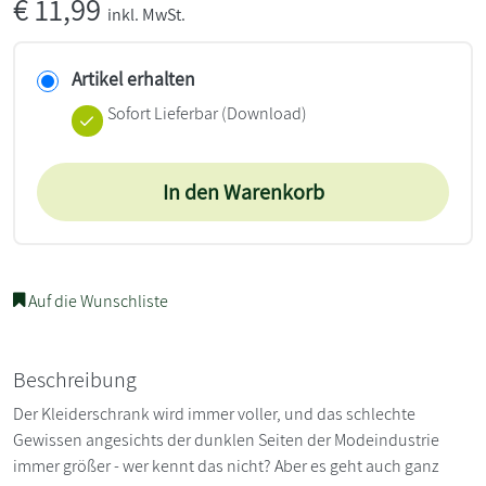
€
11,99
inkl. MwSt.
Artikel erhalten
Sofort Lieferbar (Download)
In den Warenkorb
Auf die Wunschliste
Beschreibung
Der Kleiderschrank wird immer voller, und das schlechte
Gewissen angesichts der dunklen Seiten der Modeindustrie
immer größer - wer kennt das nicht? Aber es geht auch ganz