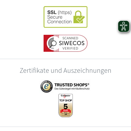
Zertifikate und Auszeichnungen