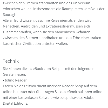
zwischen den Sternen standhalten und das Universum
erforschen wollen. Insbesondere die Raumpiraten vom Volk der
Sooragh.
Alle an Bord wissen, dass ihre Reise niemals enden wird.
Menschen, Androiden und Extraterrestrier müssen sich
zusammenraufen, wenn sie den namenlosen Gefahren
zwischen den Sternen standhalten und das Erbe einer uralten
kosmischen Zivilisation antreten wollen.
Technik
Sie können dieses eBook zum Beispiel mit den folgenden
Geräten lesen:
• tolino Reader
Laden Sie das eBook direkt über den Reader-Shop auf dem
tolino herunter oder übertragen Sie das eBook auf Ihren tolino
mit einer kostenlosen Software wie beispielsweise Adobe
Digital Editions.