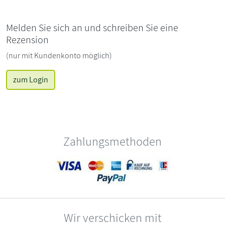
Melden Sie sich an und schreiben Sie eine
Rezension
(nur mit Kundenkonto möglich)
zum Login
Zahlungsmethoden
Wir verschicken mit