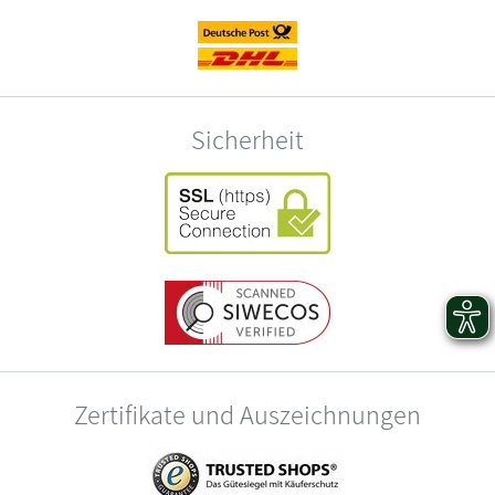
Sicherheit
Zertifikate und Auszeichnungen