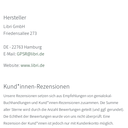
Hersteller
Libri GmbH
Friedensallee 273
DE - 22763 Hamburg
E-Mail:
GPSR@libri.de
Website:
www.libri.de
Kund*innen-Rezensionen
Unsere Rezensionen setzen sich aus Empfehlungen von genialokal-
Buchhandlungen und Kund*innen-Rezensionen zusammen. Die Summe
aller Sterne wird durch die Anzahl Bewertungen geteilt (und ggf. gerundet).
Die Echtheit der Bewertungen wurde von uns nicht überprüft. Eine
Rezension der Kund*innen ist jedoch nur mit Kundenkonto möglich.