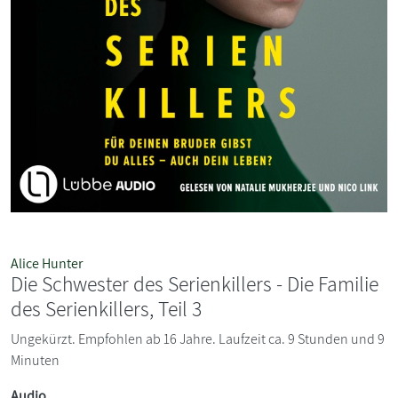
Alice Hunter
Die Schwester des Serienkillers - Die Familie
des Serienkillers, Teil 3
Ungekürzt. Empfohlen ab 16 Jahre. Laufzeit ca. 9 Stunden und 9
Minuten
Audio