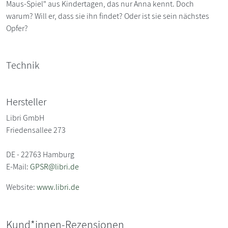
Maus-Spiel" aus Kindertagen, das nur Anna kennt. Doch
warum? Will er, dass sie ihn findet? Oder ist sie sein nächstes
Opfer?
Technik
Hersteller
Libri GmbH
Friedensallee 273
DE - 22763 Hamburg
E-Mail:
GPSR@libri.de
Website:
www.libri.de
Kund*innen-Rezensionen