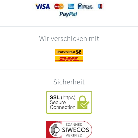
Wir verschicken mit
Sicherheit