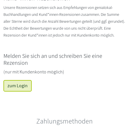
Unsere Rezensionen setzen sich aus Empfehlungen von genialokal-
Buchhandlungen und Kund*innen-Rezensionen zusammen. Die Summe
aller Sterne wird durch die Anzahl Bewertungen geteilt (und ggf. gerundet).
Die Echtheit der Bewertungen wurde von uns nicht überprüft. Eine
Rezension der Kund*innen ist jedoch nur mit Kundenkonto möglich.
Melden Sie sich an und schreiben Sie eine
Rezension
(nur mit Kundenkonto möglich)
zum Login
Zahlungsmethoden