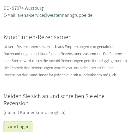
DE - 97074 Würzburg
E-Mail:
arena-service@westermanngruppe.de
Kund*innen-Rezensionen
Unsere Rezensionen setzen sich aus Empfehlungen von genialokal-
Buchhandlungen und Kund*innen-Rezensionen zusammen. Die Summe
aller Sterne wird durch die Anzahl Bewertungen geteilt (und ggf. gerundet).
Die Echtheit der Bewertungen wurde von uns nicht überprüft. Eine
Rezension der Kund*innen ist jedoch nur mit Kundenkonto möglich.
Melden Sie sich an und schreiben Sie eine
Rezension
(nur mit Kundenkonto möglich)
zum Login