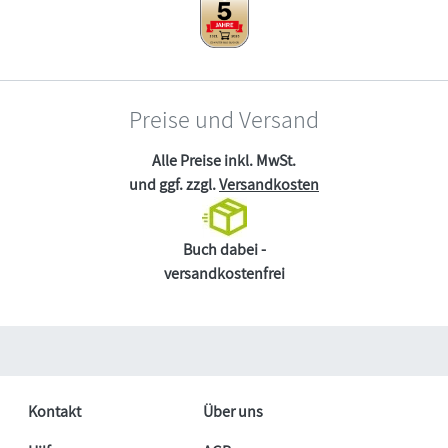
Preise und Versand
Alle Preise inkl. MwSt.
und ggf. zzgl.
Versandkosten
Buch dabei -
versandkostenfrei
Kontakt
Über uns