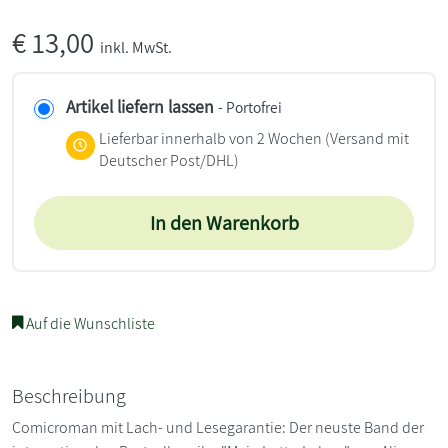
€
13,00
inkl. MwSt.
Artikel liefern lassen
- Portofrei
Lieferbar innerhalb von 2 Wochen
(Versand mit
Deutscher Post/DHL)
In den Warenkorb
Auf die Wunschliste
Beschreibung
Comicroman mit Lach- und Lesegarantie: Der neuste Band der