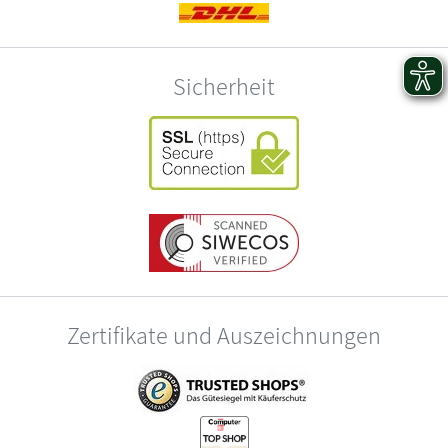
Sicherheit
Zertifikate und Auszeichnungen