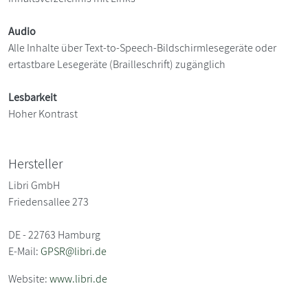
Audio
Alle Inhalte über Text-to-Speech-Bildschirmlesegeräte oder
ertastbare Lesegeräte (Brailleschrift) zugänglich
Lesbarkeit
Hoher Kontrast
Hersteller
Libri GmbH
Friedensallee 273
DE - 22763 Hamburg
E-Mail:
GPSR@libri.de
Website:
www.libri.de