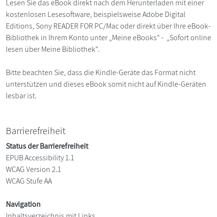
Lesen Sie das eBook direkt nach dem Herunterladen mit einer
kostenlosen Lesesoftware, beispielsweise Adobe Digital
Editions, Sony READER FOR PC/Mac oder direkt über Ihre eBook-
Bibliothek in Ihrem Konto unter „Meine eBooks“ - „Sofort online
lesen über Meine Bibliothek“.
Bitte beachten Sie, dass die Kindle-Geräte das Format nicht
unterstützen und dieses eBook somit nicht auf Kindle-Geräten
lesbar ist.
Barrierefreiheit
Status der Barrierefreiheit
EPUB Accessibility 1.1
WCAG Version 2.1
WCAG Stufe AA
Navigation
Inhaltsverzeichnis mit Links