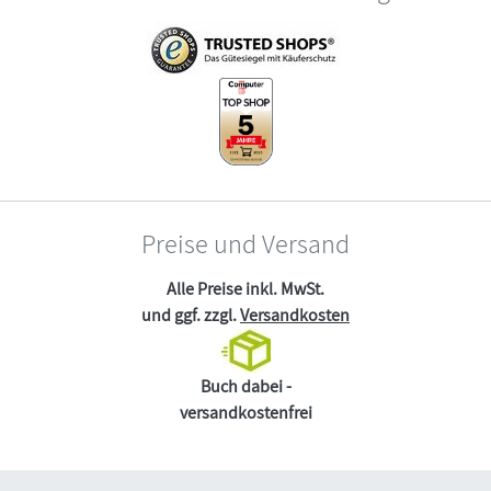
Preise und Versand
Alle Preise inkl. MwSt.
und ggf. zzgl.
Versandkosten
Buch dabei -
versandkostenfrei