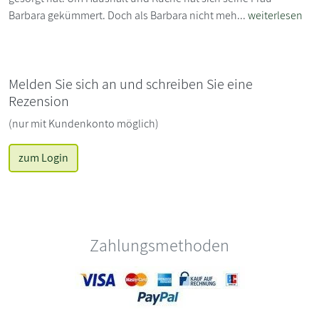
Barbara gekümmert. Doch als Barbara nicht meh...
weiterlesen
Melden Sie sich an und schreiben Sie eine
Rezension
(nur mit Kundenkonto möglich)
zum Login
Zahlungsmethoden