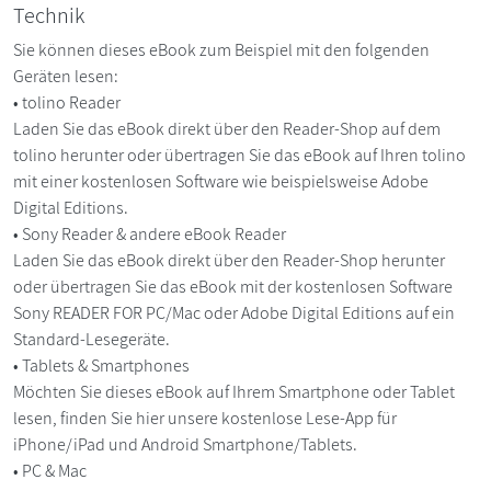
Technik
Sie können dieses eBook zum Beispiel mit den folgenden
Geräten lesen:
• tolino Reader
Laden Sie das eBook direkt über den Reader-Shop auf dem
tolino herunter oder übertragen Sie das eBook auf Ihren tolino
mit einer kostenlosen Software wie beispielsweise Adobe
Digital Editions.
• Sony Reader & andere eBook Reader
Laden Sie das eBook direkt über den Reader-Shop herunter
oder übertragen Sie das eBook mit der kostenlosen Software
Sony READER FOR PC/Mac oder Adobe Digital Editions auf ein
Standard-Lesegeräte.
• Tablets & Smartphones
Möchten Sie dieses eBook auf Ihrem Smartphone oder Tablet
lesen, finden Sie hier unsere kostenlose Lese-App für
iPhone/iPad und Android Smartphone/Tablets.
• PC & Mac