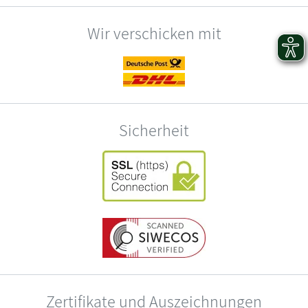
Wir verschicken mit
Sicherheit
Zertifikate und Auszeichnungen