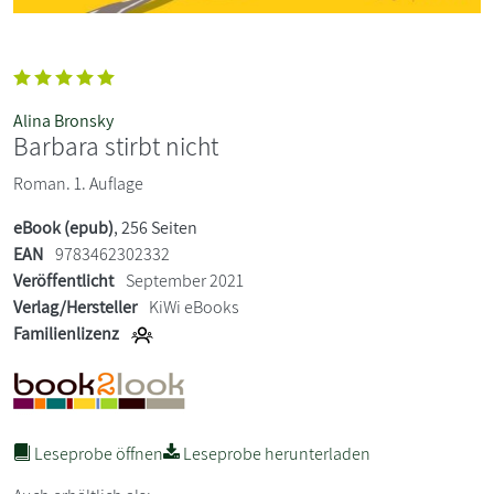
Alina Bronsky
Barbara stirbt nicht
Roman. 1. Auflage
eBook (epub)
, 256 Seiten
EAN
9783462302332
Veröffentlicht
September 2021
Verlag/Hersteller
KiWi eBooks
Familienlizenz
Leseprobe öffnen
Leseprobe herunterladen