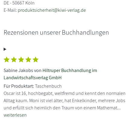
DE - 50667 Köln
E-Mail:
produktsicherheit@kiwi-verlag.de
Rezensionen unserer Buchhandlungen
Sabine Jakobs von
Hiltruper Buchhandlung im
Landwirtschaftsverlag GmbH
Für Produktart:
Taschenbuch
Oscar ist 16, hochbegabt, weltfremd und kennt den normalen
Alltag kaum. Moni ist viel älter, hat Enkelkinder, mehrere Jobs
und erfüllt sich heimlich den Traum von einem Mathemat...
weiterlesen