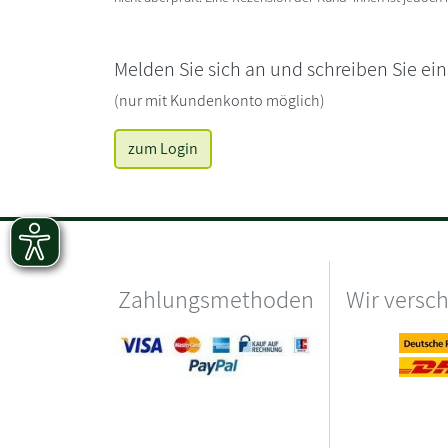
Melden Sie sich an und schreiben Sie ei
(nur mit Kundenkonto möglich)
zum Login
Zahlungsmethoden
Wir versc