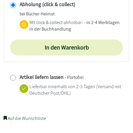
Abholung (click & collect)
bei Bücher-Heimat
Mit
click & collect
abholbar:
- in 2-4 Werktagen
in der Buchhandlung
In den Warenkorb
Artikel liefern lassen
- Portofrei
Lieferbar innerhalb von 2-3 Tagen
(Versand mit
Deutscher Post/DHL)
Auf die Wunschliste