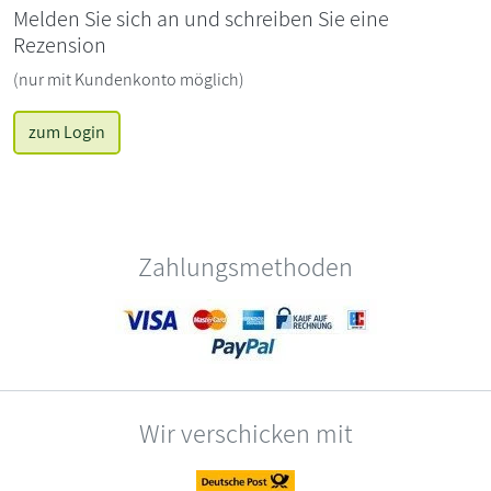
Melden Sie sich an und schreiben Sie eine
Rezension
(nur mit Kundenkonto möglich)
zum Login
Zahlungsmethoden
Wir verschicken mit