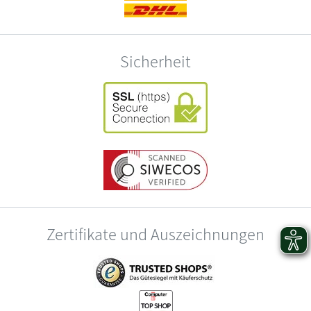
Sicherheit
Zertifikate und Auszeichnungen