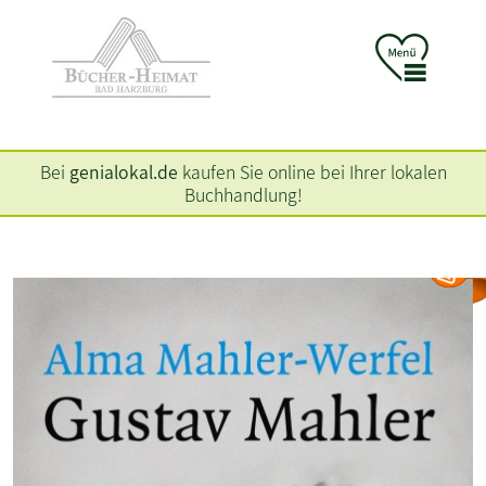
Bei
genialokal.de
kaufen Sie online bei Ihrer lokalen
Buchhandlung!