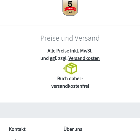
Preise und Versand
Alle Preise inkl. MwSt.
und ggf. zzgl.
Versandkosten
Buch dabei -
versandkostenfrei
Kontakt
Über uns