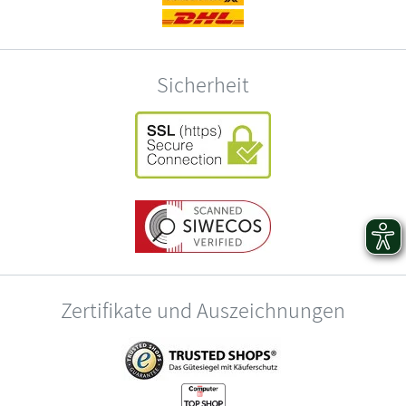
Sicherheit
Zertifikate und Auszeichnungen