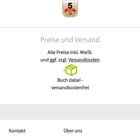
Preise und Versand
Alle Preise inkl. MwSt.
und ggf. zzgl.
Versandkosten
Buch dabei -
versandkostenfrei
Kontakt
Über uns