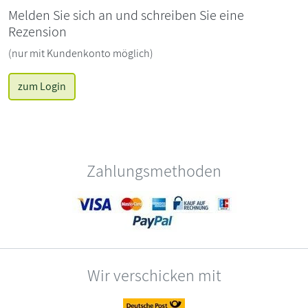
Melden Sie sich an und schreiben Sie eine
Rezension
(nur mit Kundenkonto möglich)
zum Login
Zahlungsmethoden
Wir verschicken mit