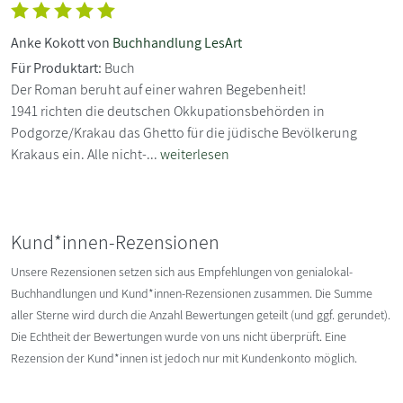
Anke Kokott von
Buchhandlung LesArt
Für Produktart:
Buch
Der Roman beruht auf einer wahren Begebenheit!
1941 richten die deutschen Okkupationsbehörden in
Podgorze/Krakau das Ghetto für die jüdische Bevölkerung
Krakaus ein. Alle nicht-...
weiterlesen
Kund*innen-Rezensionen
Unsere Rezensionen setzen sich aus Empfehlungen von genialokal-
Buchhandlungen und Kund*innen-Rezensionen zusammen. Die Summe
aller Sterne wird durch die Anzahl Bewertungen geteilt (und ggf. gerundet).
Die Echtheit der Bewertungen wurde von uns nicht überprüft. Eine
Rezension der Kund*innen ist jedoch nur mit Kundenkonto möglich.