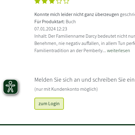
Konnte mich leider nicht ganz überzeugen
geschr
Für Produktart:
Buch
07.01.2024 12:23
Inhalt: Der Familienname Darcy bedeutet nicht nu
Benehmen, nie negativ auffallen, in allem Tun perf
Familientradition an der Pemberly...
weiterlesen
Melden Sie sich an und schreiben Sie ei
(nur mit Kundenkonto möglich)
zum Login