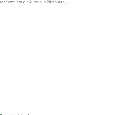
 Katze lebt die Autorin in Pittsburgh,