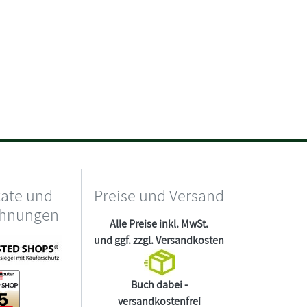
kate und
Preise und Versand
chnungen
Alle Preise inkl. MwSt.
und ggf. zzgl.
Versandkosten
Buch dabei -
versandkostenfrei