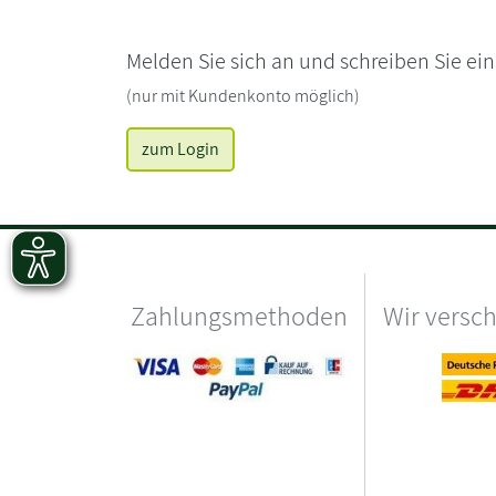
Melden Sie sich an und schreiben Sie ei
(nur mit Kundenkonto möglich)
zum Login
Zahlungsmethoden
Wir versc