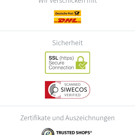
Sicherheit
Zertifikate und Auszeichnungen