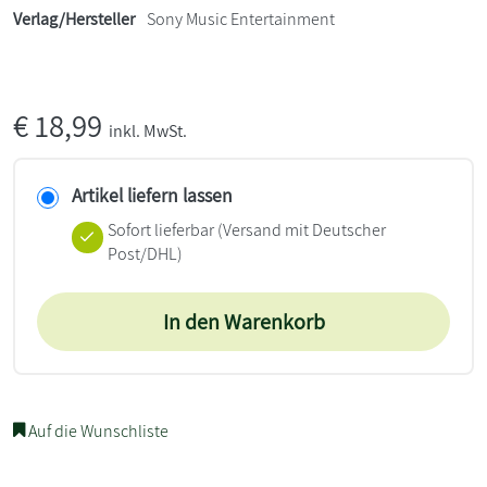
Verlag/Hersteller
Sony Music Entertainment
€
18,99
inkl. MwSt.
Artikel liefern lassen
Sofort lieferbar
(Versand mit Deutscher
Post/DHL)
In den Warenkorb
Auf die Wunschliste