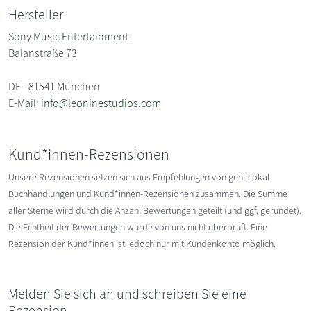
Hersteller
Sony Music Entertainment
Balanstraße 73
DE - 81541 München
E-Mail:
info@leoninestudios.com
Kund*innen-Rezensionen
Unsere Rezensionen setzen sich aus Empfehlungen von genialokal-
Buchhandlungen und Kund*innen-Rezensionen zusammen. Die Summe
aller Sterne wird durch die Anzahl Bewertungen geteilt (und ggf. gerundet).
Die Echtheit der Bewertungen wurde von uns nicht überprüft. Eine
Rezension der Kund*innen ist jedoch nur mit Kundenkonto möglich.
Melden Sie sich an und schreiben Sie eine
Rezension