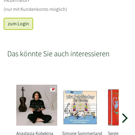
(nur mit Kundenkonto möglich)
zum Login
Das könnte Sie auch interessieren
Anastasia Kobekina
Simone Sommerland
Sergei Prokof