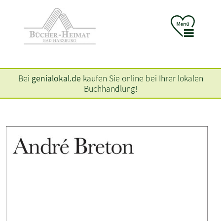
Bei
genialokal.de
kaufen Sie online bei Ihrer lokalen
Buchhandlung!