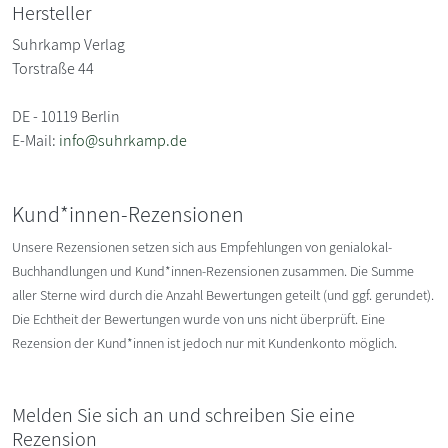
Hersteller
Suhrkamp Verlag
Torstraße 44
DE - 10119 Berlin
E-Mail:
info@suhrkamp.de
Kund*innen-Rezensionen
Unsere Rezensionen setzen sich aus Empfehlungen von genialokal-
Buchhandlungen und Kund*innen-Rezensionen zusammen. Die Summe
aller Sterne wird durch die Anzahl Bewertungen geteilt (und ggf. gerundet).
Die Echtheit der Bewertungen wurde von uns nicht überprüft. Eine
Rezension der Kund*innen ist jedoch nur mit Kundenkonto möglich.
Melden Sie sich an und schreiben Sie eine
Rezension