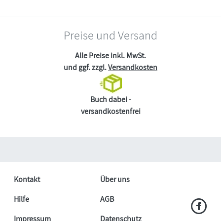
Preise und Versand
Alle Preise inkl. MwSt.
und ggf. zzgl.
Versandkosten
Buch dabei -
versandkostenfrei
Kontakt
Über uns
Hilfe
AGB
Impressum
Datenschutz