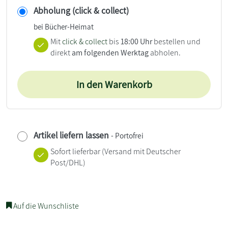
Abholung (click & collect)
bei Bücher-Heimat
Mit
click & collect
bis
18:00 Uhr
bestellen und
direkt
am folgenden Werktag
abholen.
In den Warenkorb
Artikel liefern lassen
- Portofrei
Sofort lieferbar
(Versand mit Deutscher
Post/DHL)
Auf die Wunschliste