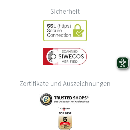
Sicherheit
Zertifikate und Auszeichnungen