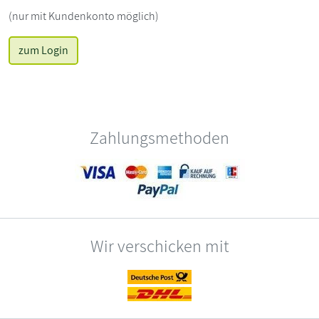
(nur mit Kundenkonto möglich)
zum Login
Zahlungsmethoden
Wir verschicken mit