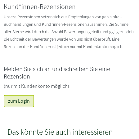
Kund*innen-Rezensionen
Unsere Rezensionen setzen sich aus Empfehlungen von genialokal-
Buchhandlungen und Kund*innen-Rezensionen zusammen. Die Summe
aller Sterne wird durch die Anzahl Bewertungen geteilt (und ggf. gerundet).
Die Echtheit der Bewertungen wurde von uns nicht überprüft. Eine
Rezension der Kund*innen ist jedoch nur mit Kundenkonto möglich.
Melden Sie sich an und schreiben Sie eine
Rezension
(nur mit Kundenkonto möglich)
zum Login
Das könnte Sie auch interessieren