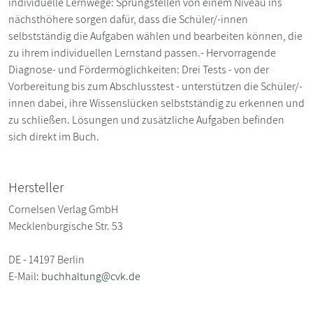
individuelle Lernwege: Sprungstellen von einem Niveau ins
nächsthöhere sorgen dafür, dass die Schüler/-innen
selbstständig die Aufgaben wählen und bearbeiten können, die
zu ihrem individuellen Lernstand passen.- Hervorragende
Diagnose- und Fördermöglichkeiten: Drei Tests - von der
Vorbereitung bis zum Abschlusstest - unterstützen die Schüler/-
innen dabei, ihre Wissenslücken selbstständig zu erkennen und
zu schließen. Lösungen und zusätzliche Aufgaben befinden
sich direkt im Buch.
Hersteller
Cornelsen Verlag GmbH
Mecklenburgische Str. 53
DE - 14197 Berlin
E-Mail:
buchhaltung@cvk.de