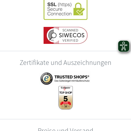
Zertifikate und Auszeichnungen
Preise und Versand