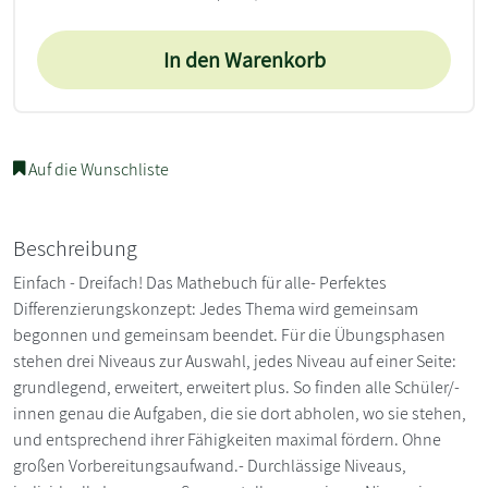
In den Warenkorb
Auf die Wunschliste
Beschreibung
Einfach - Dreifach! Das Mathebuch für alle- Perfektes
Differenzierungskonzept: Jedes Thema wird gemeinsam
begonnen und gemeinsam beendet. Für die Übungsphasen
stehen drei Niveaus zur Auswahl, jedes Niveau auf einer Seite:
grundlegend, erweitert, erweitert plus. So finden alle Schüler/-
innen genau die Aufgaben, die sie dort abholen, wo sie stehen,
und entsprechend ihrer Fähigkeiten maximal fördern. Ohne
großen Vorbereitungsaufwand.- Durchlässige Niveaus,