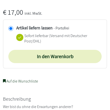
€
17,00
inkl. MwSt.
Artikel liefern lassen
- Portofrei
Sofort lieferbar
(Versand mit Deutscher
Post/DHL)
In den Warenkorb
Auf die Wunschliste
Beschreibung
Wer bist du ohne die Erwartungen anderer?