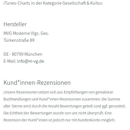
iTunes-Charts in der Kategorie Gesellschaft & Kultur.
Hersteller
MVG Moderne Vlgs. Ges.
Türkenstraße 89
DE - 80799 München
E-Mail:
info@m-vg.de
Kund*innen-Rezensionen
Unsere Rezensionen setzen sich aus Empfehlungen von genialokal-
Buchhandlungen und Kund*innen-Rezensionen zusammen. Die Summe
aller Sterne wird durch die Anzahl Bewertungen geteilt (und ggf. gerundet).
Die Echtheit der Bewertungen wurde von uns nicht überprüft. Eine
Rezension der Kund*innen ist jedoch nur mit Kundenkonto möglich.