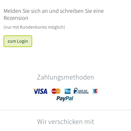
Melden Sie sich an und schreiben Sie eine
Rezension
(nur mit Kundenkonto möglich)
zum Login
Zahlungsmethoden
Wir verschicken mit