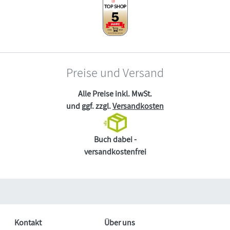
Preise und Versand
Alle Preise inkl. MwSt.
und ggf. zzgl.
Versandkosten
Buch dabei -
versandkostenfrei
Kontakt
Über uns