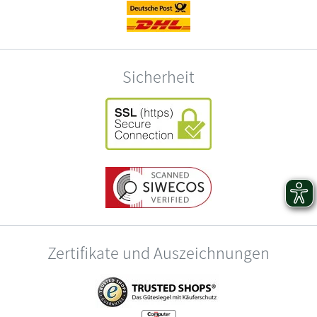
Sicherheit
Zertifikate und Auszeichnungen