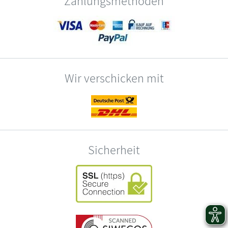
Zahlungsmethoden
Wir verschicken mit
Sicherheit