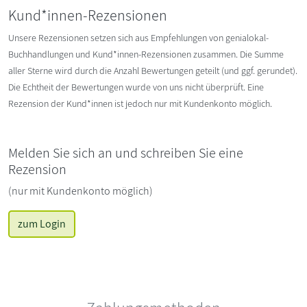
Kund*innen-Rezensionen
Unsere Rezensionen setzen sich aus Empfehlungen von genialokal-
Buchhandlungen und Kund*innen-Rezensionen zusammen. Die Summe
aller Sterne wird durch die Anzahl Bewertungen geteilt (und ggf. gerundet).
Die Echtheit der Bewertungen wurde von uns nicht überprüft. Eine
Rezension der Kund*innen ist jedoch nur mit Kundenkonto möglich.
Melden Sie sich an und schreiben Sie eine
Rezension
(nur mit Kundenkonto möglich)
zum Login