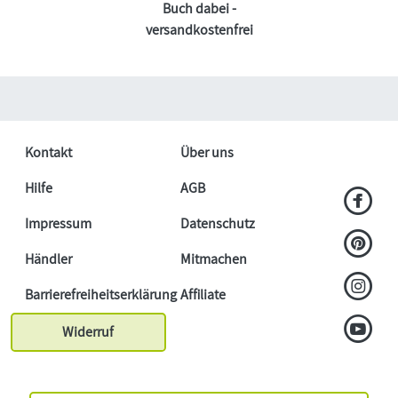
Buch dabei -
versandkostenfrei
Kontakt
Über uns
Hilfe
AGB
Impressum
Datenschutz
Händler
Mitmachen
Barrierefreiheitserklärung
Affiliate
Widerruf