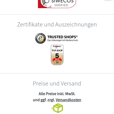
Zertifikate und Auszeichnungen
Preise und Versand
Alle Preise inkl. MwSt.
und ggf. zzgl.
Versandkosten