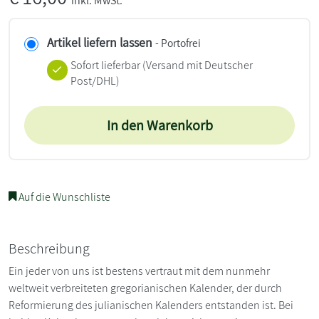
inkl. MwSt.
Artikel liefern lassen
- Portofrei
Sofort lieferbar
(Versand mit Deutscher
Post/DHL)
In den Warenkorb
Auf die Wunschliste
Beschreibung
Ein jeder von uns ist bestens vertraut mit dem nunmehr
weltweit verbreiteten gregorianischen Kalender, der durch
Reformierung des julianischen Kalenders entstanden ist. Bei