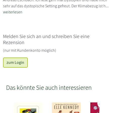
sehr auf das dystopische Setting gefreut. Der Klimabezug ist h...
weiterlesen
Melden Sie sich an und schreiben Sie eine
Rezension
(nur mit Kundenkonto möglich)
zum Login
Das könnte Sie auch interessieren