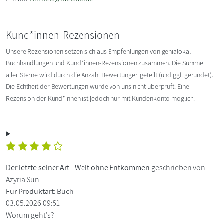
Kund*innen-Rezensionen
Unsere Rezensionen setzen sich aus Empfehlungen von genialokal-
Buchhandlungen und Kund*innen-Rezensionen zusammen. Die Summe
aller Sterne wird durch die Anzahl Bewertungen geteilt (und ggf. gerundet).
Die Echtheit der Bewertungen wurde von uns nicht überprüft. Eine
Rezension der Kund*innen ist jedoch nur mit Kundenkonto möglich.
Der letzte seiner Art - Welt ohne Entkommen
geschrieben von
Azyria Sun
Für Produktart:
Buch
03.05.2026 09:51
Worum geht’s?