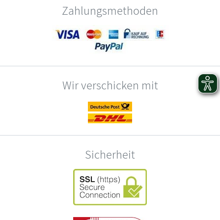
Zahlungsmethoden
Wir verschicken mit
Sicherheit