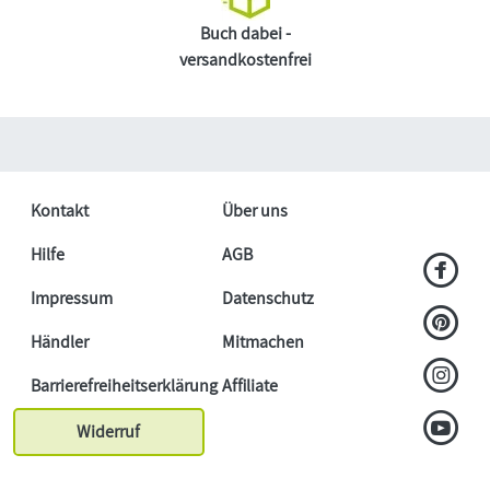
Buch dabei -
versandkostenfrei
Kontakt
Über uns
Hilfe
AGB
Impressum
Datenschutz
Händler
Mitmachen
Barrierefreiheitserklärung
Affiliate
Widerruf