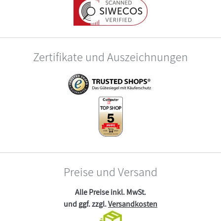
Zertifikate und Auszeichnungen
Preise und Versand
Alle Preise inkl. MwSt.
und ggf. zzgl.
Versandkosten