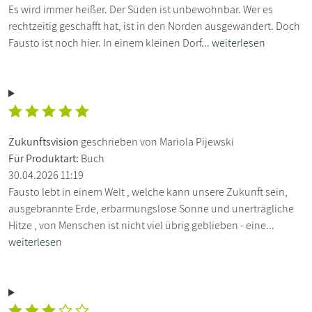
Es wird immer heißer. Der Süden ist unbewohnbar. Wer es
rechtzeitig geschafft hat, ist in den Norden ausgewandert. Doch
Fausto ist noch hier. In einem kleinen Dorf...
weiterlesen
Zukunftsvision
geschrieben von Mariola Pijewski
Für Produktart:
Buch
30.04.2026 11:19
Fausto lebt in einem Welt , welche kann unsere Zukunft sein,
ausgebrannte Erde, erbarmungslose Sonne und unerträgliche
Hitze , von Menschen ist nicht viel übrig geblieben - eine...
weiterlesen