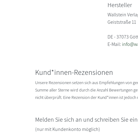
Hersteller
Wallstein Ver
Geiststraße 11
DE - 37073 Göt
E-Mail:
info@wa
Kund*innen-Rezensionen
Unsere Rezensionen setzen sich aus Empfehlungen von g
Summe aller Sterne wird durch die Anzahl Bewertungen gete
nicht überprüft. Eine Rezension der Kund*innen ist jedoch
Melden Sie sich an und schreiben Sie ei
(nur mit Kundenkonto möglich)