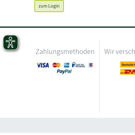
zum Login
Zahlungsmethoden
Wir versc