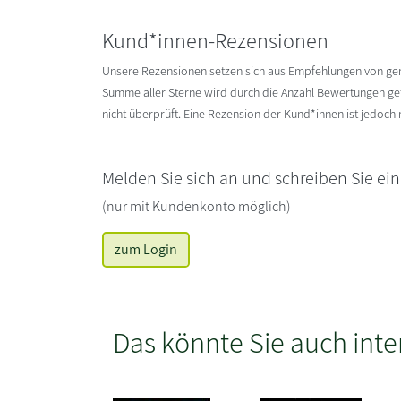
Kund*innen-Rezensionen
Unsere Rezensionen setzen sich aus Empfehlungen von g
Summe aller Sterne wird durch die Anzahl Bewertungen gete
nicht überprüft. Eine Rezension der Kund*innen ist jedoch
Melden Sie sich an und schreiben Sie ei
(nur mit Kundenkonto möglich)
zum Login
Das könnte Sie auch inte