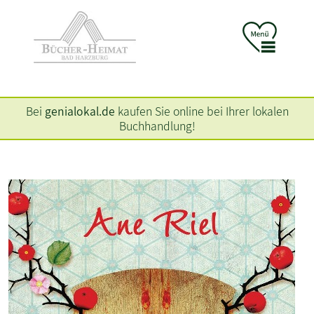
Bei
genialokal.de
kaufen Sie online bei Ihrer lokalen
Buchhandlung!