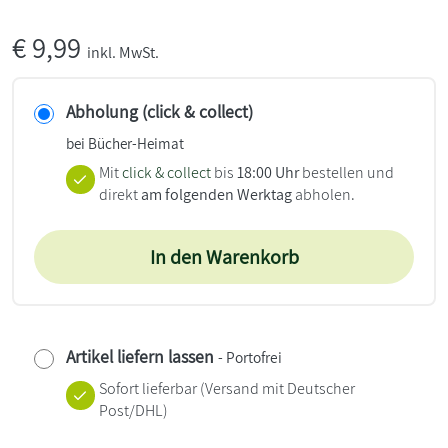
€
9,99
inkl. MwSt.
Abholung (click & collect)
bei Bücher-Heimat
Mit
click & collect
bis
18:00 Uhr
bestellen und
direkt
am folgenden Werktag
abholen.
In den Warenkorb
Artikel liefern lassen
- Portofrei
Sofort lieferbar
(Versand mit Deutscher
Post/DHL)