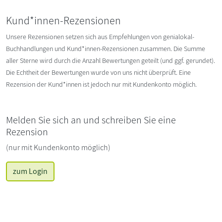
Kund*innen-Rezensionen
Unsere Rezensionen setzen sich aus Empfehlungen von genialokal-
Buchhandlungen und Kund*innen-Rezensionen zusammen. Die Summe
aller Sterne wird durch die Anzahl Bewertungen geteilt (und ggf. gerundet).
Die Echtheit der Bewertungen wurde von uns nicht überprüft. Eine
Rezension der Kund*innen ist jedoch nur mit Kundenkonto möglich.
Melden Sie sich an und schreiben Sie eine
Rezension
(nur mit Kundenkonto möglich)
zum Login