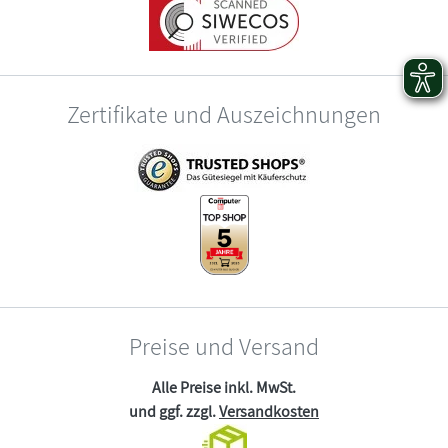
Zertifikate und Auszeichnungen
Preise und Versand
Alle Preise inkl. MwSt.
und ggf. zzgl.
Versandkosten