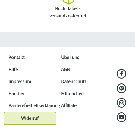
Buch dabei -
versandkostenfrei
Kontakt
Über uns
Hilfe
AGB
Impressum
Datenschutz
Händler
Mitmachen
Barrierefreiheitserklärung
Affiliate
Widerruf