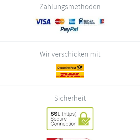
Zahlungsmethoden
Wir verschicken mit
Sicherheit