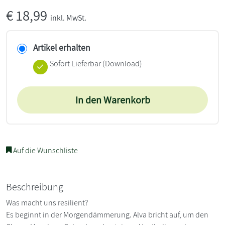
€
18,99
inkl. MwSt.
Artikel erhalten
Sofort Lieferbar (Download)
In den Warenkorb
Auf die Wunschliste
Beschreibung
Was macht uns resilient?
Es beginnt in der Morgendämmerung. Alva bricht auf, um den