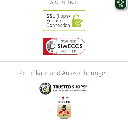
Sicherheit
Zertifikate und Auszeichnungen