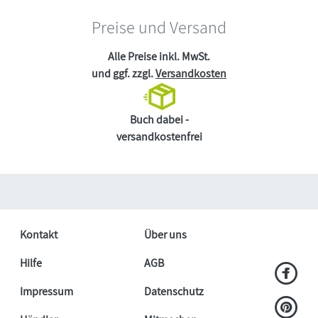
Preise und Versand
Alle Preise inkl. MwSt.
und ggf. zzgl.
Versandkosten
Buch dabei -
versandkostenfrei
Kontakt
Über uns
Hilfe
AGB
Impressum
Datenschutz