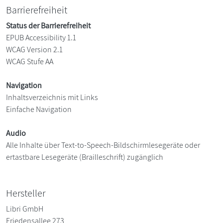
Barrierefreiheit
Status der Barrierefreiheit
EPUB Accessibility 1.1
WCAG Version 2.1
WCAG Stufe AA
Navigation
Inhaltsverzeichnis mit Links
Einfache Navigation
Audio
Alle Inhalte über Text-to-Speech-Bildschirmlesegeräte oder
ertastbare Lesegeräte (Brailleschrift) zugänglich
Hersteller
Libri GmbH
Friedensallee 273