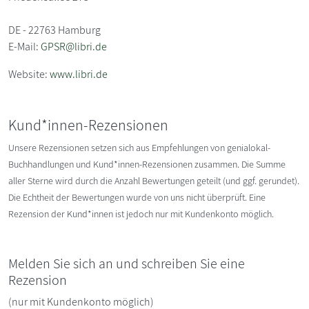
DE - 22763 Hamburg
E-Mail:
GPSR@libri.de
Website:
www.libri.de
Kund*innen-Rezensionen
Unsere Rezensionen setzen sich aus Empfehlungen von genialokal-
Buchhandlungen und Kund*innen-Rezensionen zusammen. Die Summe
aller Sterne wird durch die Anzahl Bewertungen geteilt (und ggf. gerundet).
Die Echtheit der Bewertungen wurde von uns nicht überprüft. Eine
Rezension der Kund*innen ist jedoch nur mit Kundenkonto möglich.
Melden Sie sich an und schreiben Sie eine
Rezension
(nur mit Kundenkonto möglich)