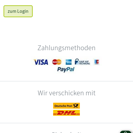
zum Login
Zahlungsmethoden
Wir verschicken mit