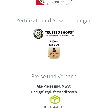
Zertifikate und Auszeichnungen
Preise und Versand
Alle Preise inkl. MwSt.
und ggf. zzgl.
Versandkosten
Buch dabei -