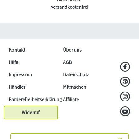
versandkostenfrei
Kontakt
Über uns
Hilfe
AGB
Impressum
Datenschutz
Händler
Mitmachen
Barrierefreiheitserklärung
Affiliate
Widerruf