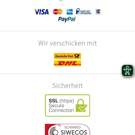
Wir verschicken mit
Sicherheit