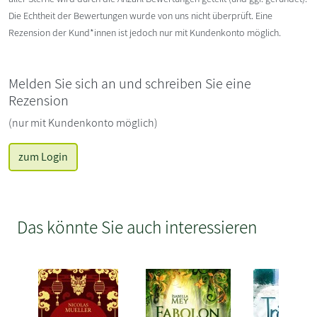
Die Echtheit der Bewertungen wurde von uns nicht überprüft. Eine
Rezension der Kund*innen ist jedoch nur mit Kundenkonto möglich.
Melden Sie sich an und schreiben Sie eine
Rezension
(nur mit Kundenkonto möglich)
zum Login
Das könnte Sie auch interessieren