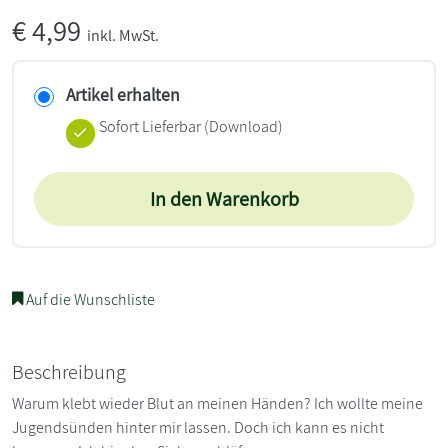
€
4,99
inkl. MwSt.
Artikel erhalten
Sofort Lieferbar (Download)
In den Warenkorb
Auf die Wunschliste
Beschreibung
Warum klebt wieder Blut an meinen Händen? Ich wollte meine
Jugendsünden hinter mir lassen. Doch ich kann es nicht