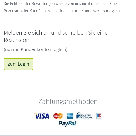
Die Echtheit der Bewertungen wurde von uns nicht überprüft. Eine
Rezension der Kund*innen ist jedoch nur mit Kundenkonto möglich.
Melden Sie sich an und schreiben Sie eine
Rezension
(nur mit Kundenkonto möglich)
zum Login
Zahlungsmethoden