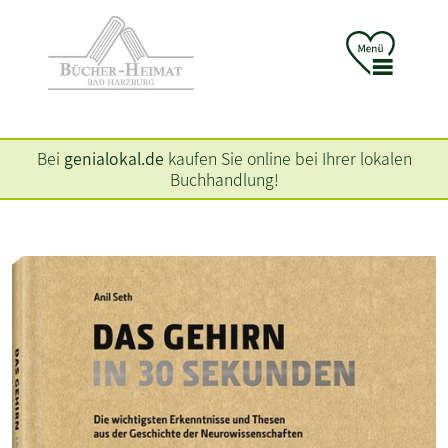
Bei
genialokal.de
kaufen Sie online bei Ihrer lokalen
Buchhandlung!