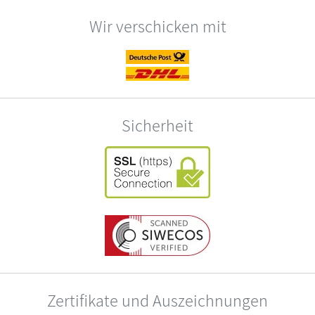
Wir verschicken mit
Sicherheit
Zertifikate und Auszeichnungen