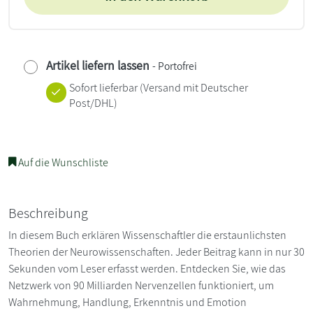
Artikel liefern lassen
- Portofrei
Sofort lieferbar
(Versand mit Deutscher
Post/DHL)
Auf die Wunschliste
Beschreibung
In diesem Buch erklären Wissenschaftler die erstaunlichsten
Theorien der Neurowissenschaften. Jeder Beitrag kann in nur 30
Sekunden vom Leser erfasst werden. Entdecken Sie, wie das
Netzwerk von 90 Milliarden Nervenzellen funktioniert, um
Wahrnehmung, Handlung, Erkenntnis und Emotion