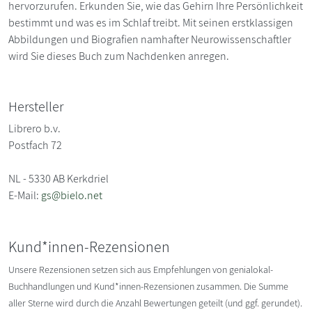
hervorzurufen. Erkunden Sie, wie das Gehirn Ihre Persönlichkeit
bestimmt und was es im Schlaf treibt. Mit seinen erstklassigen
Abbildungen und Biografien namhafter Neurowissenschaftler
wird Sie dieses Buch zum Nachdenken anregen.
Hersteller
Librero b.v.
Postfach 72
NL - 5330 AB Kerkdriel
E-Mail:
gs@bielo.net
Kund*innen-Rezensionen
Unsere Rezensionen setzen sich aus Empfehlungen von genialokal-
Buchhandlungen und Kund*innen-Rezensionen zusammen. Die Summe
aller Sterne wird durch die Anzahl Bewertungen geteilt (und ggf. gerundet).