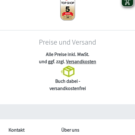
Preise und Versand
Alle Preise inkl. MwSt.
und ggf. zzgl.
Versandkosten
Buch dabei -
versandkostenfrei
Kontakt
Über uns