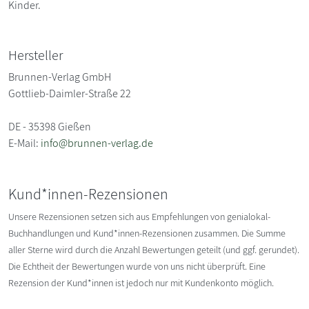
Kinder.
Hersteller
Brunnen-Verlag GmbH
Gottlieb-Daimler-Straße 22
DE - 35398 Gießen
E-Mail:
info@brunnen-verlag.de
Kund*innen-Rezensionen
Unsere Rezensionen setzen sich aus Empfehlungen von genialokal-
Buchhandlungen und Kund*innen-Rezensionen zusammen. Die Summe
aller Sterne wird durch die Anzahl Bewertungen geteilt (und ggf. gerundet).
Die Echtheit der Bewertungen wurde von uns nicht überprüft. Eine
Rezension der Kund*innen ist jedoch nur mit Kundenkonto möglich.