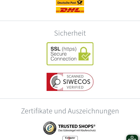
Sicherheit
Zertifikate und Auszeichnungen