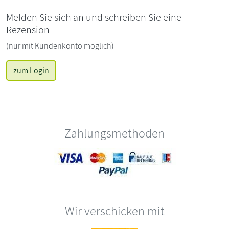
Melden Sie sich an und schreiben Sie eine
Rezension
(nur mit Kundenkonto möglich)
zum Login
Zahlungsmethoden
Wir verschicken mit