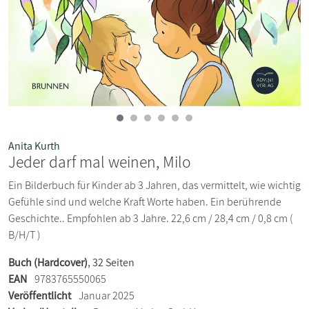
Anita Kurth
Jeder darf mal weinen, Milo
Ein Bilderbuch für Kinder ab 3 Jahren, das vermittelt, wie wichtig
Gefühle sind und welche Kraft Worte haben. Ein berührende
Geschichte.. Empfohlen ab 3 Jahre. 22,6 cm / 28,4 cm / 0,8 cm (
B/H/T )
Buch (Hardcover)
, 32 Seiten
EAN
9783765550065
Veröffentlicht
Januar 2025