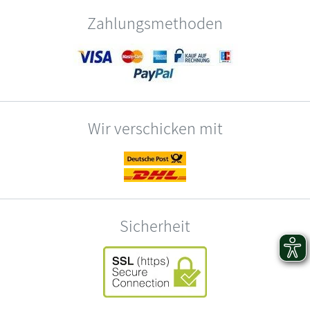
Zahlungsmethoden
Wir verschicken mit
Sicherheit