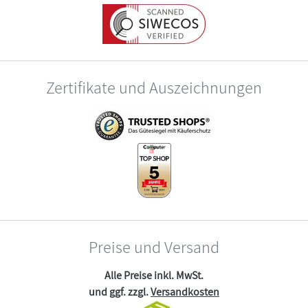
Zertifikate und Auszeichnungen
Preise und Versand
Alle Preise inkl. MwSt.
und ggf. zzgl.
Versandkosten