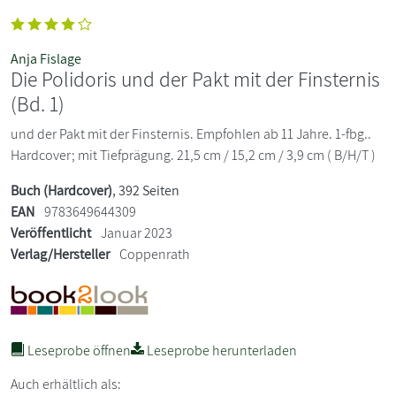
Anja Fislage
Die Polidoris und der Pakt mit der Finsternis
(Bd. 1)
und der Pakt mit der Finsternis. Empfohlen ab 11 Jahre. 1-fbg..
Hardcover; mit Tiefprägung. 21,5 cm / 15,2 cm / 3,9 cm ( B/H/T )
Buch (Hardcover)
, 392 Seiten
EAN
9783649644309
Veröffentlicht
Januar 2023
Verlag/Hersteller
Coppenrath
Leseprobe öffnen
Leseprobe herunterladen
Auch erhältlich als: