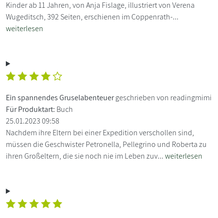
Kinder ab 11 Jahren, von Anja Fislage, illustriert von Verena
Wugeditsch, 392 Seiten, erschienen im Coppenrath-...
weiterlesen
Ein spannendes Gruselabenteuer
geschrieben von readingmimi
Für Produktart:
Buch
25.01.2023 09:58
Nachdem ihre Eltern bei einer Expedition verschollen sind,
müssen die Geschwister Petronella, Pellegrino und Roberta zu
ihren Großeltern, die sie noch nie im Leben zuv...
weiterlesen