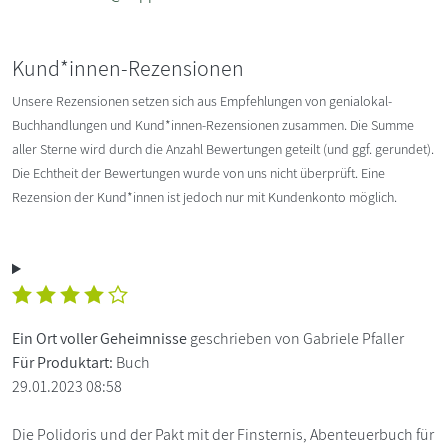
Kund*innen-Rezensionen
Unsere Rezensionen setzen sich aus Empfehlungen von genialokal-
Buchhandlungen und Kund*innen-Rezensionen zusammen. Die Summe
aller Sterne wird durch die Anzahl Bewertungen geteilt (und ggf. gerundet).
Die Echtheit der Bewertungen wurde von uns nicht überprüft. Eine
Rezension der Kund*innen ist jedoch nur mit Kundenkonto möglich.
Ein Ort voller Geheimnisse
geschrieben von Gabriele Pfaller
Für Produktart:
Buch
29.01.2023 08:58
Die Polidoris und der Pakt mit der Finsternis, Abenteuerbuch für