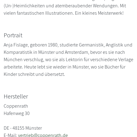
(Un-)Heimlichkeiten und atemberaubender Wendungen. Mit
vielen fantastischen Illustrationen. Ein kleines Meisterwerk!
Portrait
Anja Fislage, geboren 1980, studierte Germanistik, Anglistik und
Komparatistik in Münster und Amsterdam, bevor es sie nach
München verschlug, wo sie als Lektorin für verschiedene Verlage
arbeitete. Heute lebt sie wieder in Münster, wo sie Bücher für
Kinder schreibt und übersetzt.
Hersteller
Coppenrath
Hafenweg 30
DE - 48155 Münster
E-Mail:
vertrieb@coppenrath.de