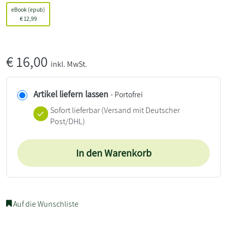
eBook (epub)
€
12,99
€
16,00
inkl. MwSt.
Artikel liefern lassen
- Portofrei
Sofort lieferbar
(Versand mit Deutscher
Post/DHL)
In den Warenkorb
Auf die Wunschliste