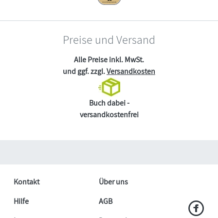
Preise und Versand
Alle Preise inkl. MwSt.
und ggf. zzgl.
Versandkosten
Buch dabei -
versandkostenfrei
Kontakt
Über uns
Hilfe
AGB