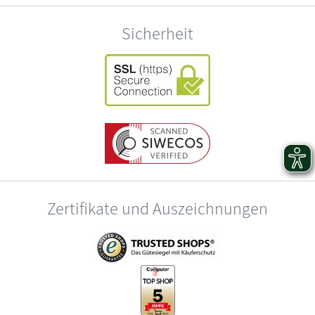
Sicherheit
Zertifikate und Auszeichnungen