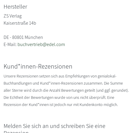
Hersteller
ZS Verlag
Kaiserstraße 14b
DE - 80801 München
E-Mail:
buchvertrieb@edel.com
Kund*innen-Rezensionen
Unsere Rezensionen setzen sich aus Empfehlungen von genialokal-
Buchhandlungen und Kund*innen-Rezensionen zusammen. Die Summe
aller Sterne wird durch die Anzahl Bewertungen geteilt (und ggf. gerundet).
Die Echtheit der Bewertungen wurde von uns nicht überprüft. Eine
Rezension der Kund*innen ist jedoch nur mit Kundenkonto möglich.
Melden Sie sich an und schreiben Sie eine