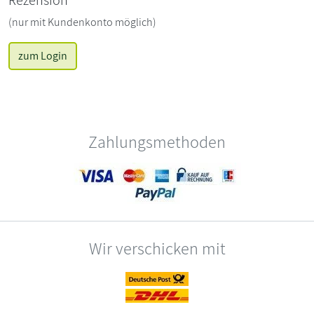
Rezension
(nur mit Kundenkonto möglich)
zum Login
Zahlungsmethoden
Wir verschicken mit