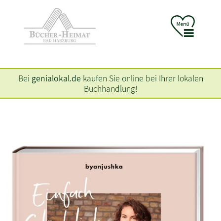
Bei
genialokal.de
kaufen Sie online bei Ihrer lokalen
Buchhandlung!