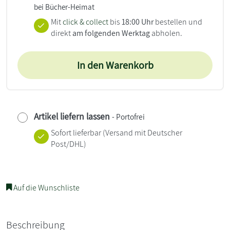
bei Bücher-Heimat
Mit
click & collect
bis
18:00 Uhr
bestellen und
direkt
am folgenden Werktag
abholen.
In den Warenkorb
Artikel liefern lassen
- Portofrei
Sofort lieferbar
(Versand mit Deutscher
Post/DHL)
Auf die Wunschliste
Beschreibung