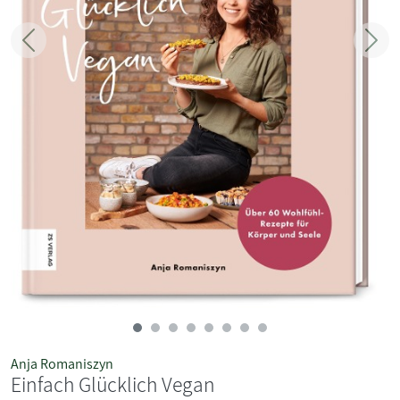
Zurück
Weit
Anja Romaniszyn
Einfach Glücklich Vegan