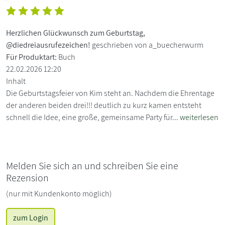
Herzlichen Glückwunsch zum Geburtstag,
@diedreiausrufezeichen!
geschrieben von a_buecherwurm
Für Produktart:
Buch
22.02.2026 12:20
Inhalt
Die Geburtstagsfeier von Kim steht an. Nachdem die Ehrentage
der anderen beiden drei!!! deutlich zu kurz kamen entsteht
schnell die Idee, eine große, gemeinsame Party für...
weiterlesen
Melden Sie sich an und schreiben Sie eine
Rezension
(nur mit Kundenkonto möglich)
zum Login