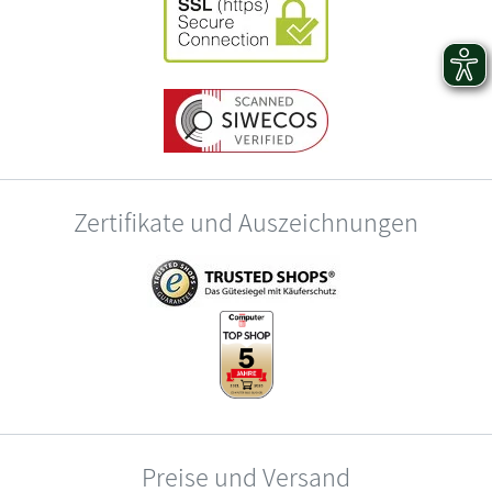
Zertifikate und Auszeichnungen
Preise und Versand