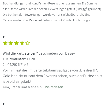
Buchhandlungen und Kund*innen-Rezensionen zusammen. Die Summe
aller Sterne wird durch die Anzahl Bewertungen geteilt (und ggf. gerundet).
Die Echtheit der Bewertungen wurde von uns nicht überprüft. Eine
Rezension der Kund*innen ist jedoch nur mit Kundenkonto möglich.
Wird die Party steigen?
geschrieben von Daggy
Für Produktart:
Buch
24.04.2026 21:46
Vor mir liegt die limitierte Jubiläumsaufgabe von „Die drei !!!“,
Gold ist nicht nur auf dem Cover zu sehen, auch der Buchschnitt
ist Gold eingefärbt.
Kim, Franzi und Marie sin...
weiterlesen