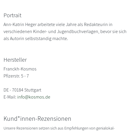
Portrait
Ann-Katrin Heger arbeitete viele Jahre als Redakteurin in
verschiedenen Kinder- und Jugendbuchverlagen, bevor sie sich
als Autorin selbststandig machte.
Hersteller
Franckh-Kosmos
Pfizerstr. 5 - 7
DE - 70184 Stuttgart
E-Mail:
info@kosmos.de
Kund*innen-Rezensionen
Unsere Rezensionen setzen sich aus Empfehlungen von genialokal-