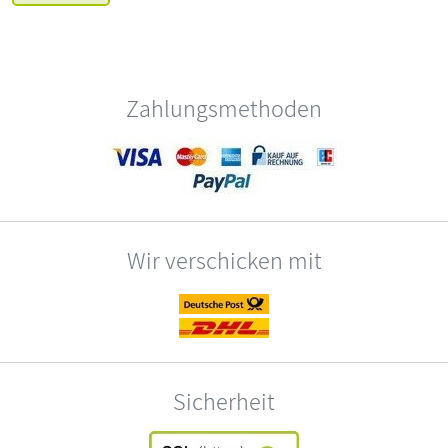
Zahlungsmethoden
Wir verschicken mit
Sicherheit