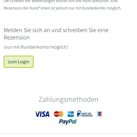
Die Echtheit der Bewertungen wurde von uns nicht überprüft. Eine
Rezension der Kund*innen ist jedoch nur mit Kundenkonto möglich.
Melden Sie sich an und schreiben Sie eine
Rezension
(nur mit Kundenkonto möglich)
zum Login
Zahlungsmethoden