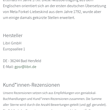
Englischen orientiert sich an der ersten deutschen Übersetzung
von Meta Forkel-Liebeskind aus dem Jahre 1792, wurde aber
um einige damals gekürzte Stellen erweitert.
Hersteller
Libri GmbH
Europaallee 1
DE - 36244 Bad Hersfeld
E-Mail:
gpsr@libri.de
Kund*innen-Rezensionen
Unsere Rezensionen setzen sich aus Empfehlungen von genialokal-
Buchhandlungen und Kund*innen-Rezensionen zusammen. Die Summe
aller Sterne wird durch die Anzahl Bewertungen geteilt (und ggf. gerundet).