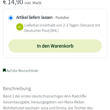
€
14,90
inkl. MwSt.
Artikel liefern lassen
- Portofrei
Lieferbar innerhalb von 2-3 Tagen
(Versand mit
Deutscher Post/DHL)
In den Warenkorb
Auf die Wunschliste
Beschreibung
Band 2 der ersten deutschsprachigen Ann-Radcliffe-
Gesamtausgabe, herausgegeben von Maria Weber.
Wohlbehütet wachsen Julia und Emilia, die Töchter des