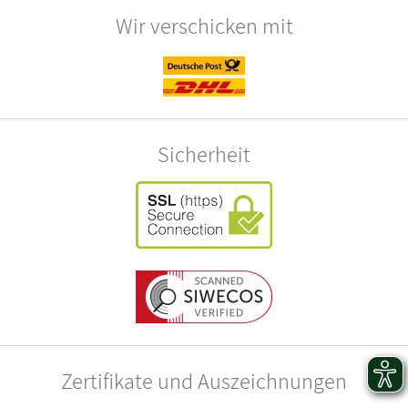
Wir verschicken mit
Sicherheit
Zertifikate und Auszeichnungen