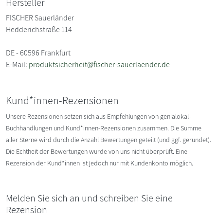
Hersteller
FISCHER Sauerländer
Hedderichstraße 114
DE - 60596 Frankfurt
E-Mail:
produktsicherheit@fischer-sauerlaender.de
Kund*innen-Rezensionen
Unsere Rezensionen setzen sich aus Empfehlungen von genialokal-
Buchhandlungen und Kund*innen-Rezensionen zusammen. Die Summe
aller Sterne wird durch die Anzahl Bewertungen geteilt (und ggf. gerundet).
Die Echtheit der Bewertungen wurde von uns nicht überprüft. Eine
Rezension der Kund*innen ist jedoch nur mit Kundenkonto möglich.
Melden Sie sich an und schreiben Sie eine
Rezension