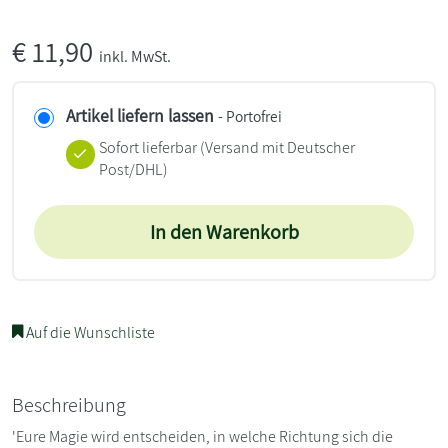
€
11,90
inkl. MwSt.
Artikel liefern lassen
- Portofrei
Sofort lieferbar
(Versand mit Deutscher
Post/DHL)
In den Warenkorb
Auf die Wunschliste
Beschreibung
'Eure Magie wird entscheiden, in welche Richtung sich die