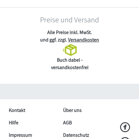
Preise und Versand
Alle Preise inkl. MwSt.
und ggf. zzgl.
Versandkosten
Buch dabei -
versandkostenfrei
Kontakt
Über uns
Hilfe
AGB
Impressum
Datenschutz