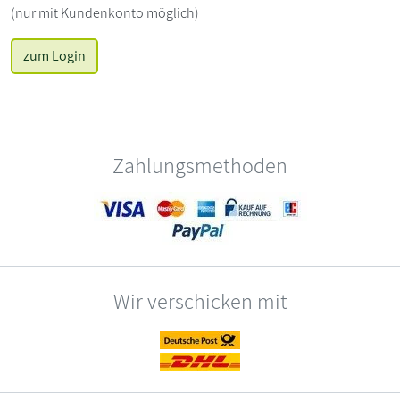
(nur mit Kundenkonto möglich)
zum Login
Zahlungsmethoden
Wir verschicken mit