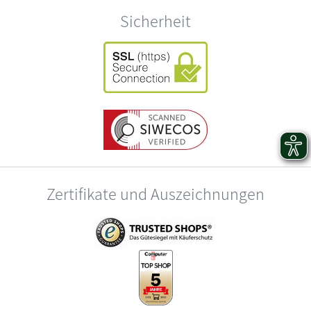
Sicherheit
Zertifikate und Auszeichnungen