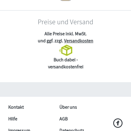
Preise und Versand
Alle Preise inkl. MwSt.
und ggf. zzgl.
Versandkosten
Buch dabei -
versandkostenfrei
Kontakt
Über uns
Hilfe
AGB
Impressum
Datenschutz