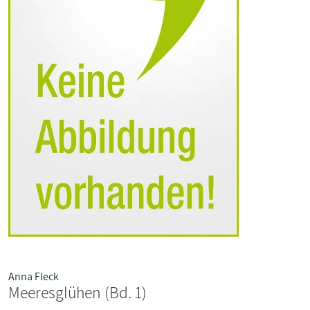
Anna Fleck
Meeresglühen (Bd. 1)