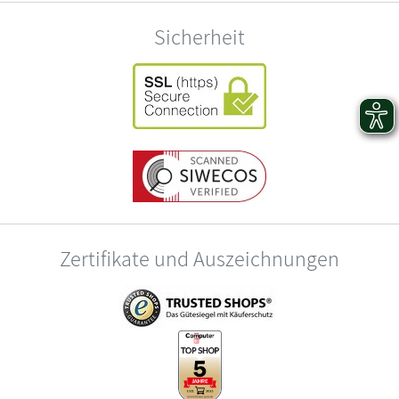
Sicherheit
Zertifikate und Auszeichnungen