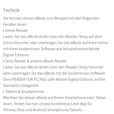
Technik
Sie können dieses eBook zum Beispiel mit den folgenden
Geräten lesen:
• tolino Reader
Laden Sie das eBook direkt über den Reader-Shop auf dem
tolino herunter oder übertragen Sie das eBook auf Ihren tolino
mit einer kostenlosen Software wie beispielsweise Adobe
Digital Editions.
• Sony Reader & andere eBook Reader
Laden Sie das eBook direkt über den Reader-Shop herunter
oder übertragen Sie das eBook mit der kostenlosen Software
Sony READER FOR PC/Mac oder Adobe Digital Editions auf ein
Standard-Lesegeräte.
• Tablets & Smartphones
Möchten Sie dieses eBook auf Ihrem Smartphone oder Tablet
lesen, finden Sie hier unsere kostenlose Lese-App für
iPhone/iPad und Android Smartphone/Tablets.