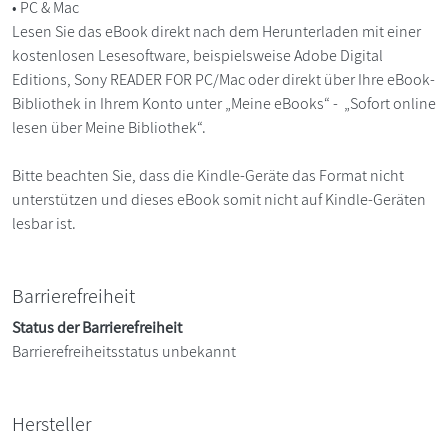
• PC & Mac
Lesen Sie das eBook direkt nach dem Herunterladen mit einer
kostenlosen Lesesoftware, beispielsweise Adobe Digital
Editions, Sony READER FOR PC/Mac oder direkt über Ihre eBook-
Bibliothek in Ihrem Konto unter „Meine eBooks“ - „Sofort online
lesen über Meine Bibliothek“.
Bitte beachten Sie, dass die Kindle-Geräte das Format nicht
unterstützen und dieses eBook somit nicht auf Kindle-Geräten
lesbar ist.
Barrierefreiheit
Status der Barrierefreiheit
Barrierefreiheitsstatus unbekannt
Hersteller