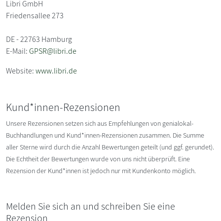
Libri GmbH
Friedensallee 273
DE - 22763 Hamburg
E-Mail:
GPSR@libri.de
Website:
www.libri.de
Kund*innen-Rezensionen
Unsere Rezensionen setzen sich aus Empfehlungen von genialokal-
Buchhandlungen und Kund*innen-Rezensionen zusammen. Die Summe
aller Sterne wird durch die Anzahl Bewertungen geteilt (und ggf. gerundet).
Die Echtheit der Bewertungen wurde von uns nicht überprüft. Eine
Rezension der Kund*innen ist jedoch nur mit Kundenkonto möglich.
Melden Sie sich an und schreiben Sie eine
Rezension