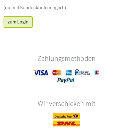
(nur mit Kundenkonto möglich)
zum Login
Zahlungsmethoden
Wir verschicken mit