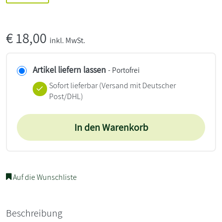
€
18,00
inkl. MwSt.
Artikel liefern lassen
- Portofrei
Sofort lieferbar
(Versand mit Deutscher
Post/DHL)
In den Warenkorb
Auf die Wunschliste
Beschreibung