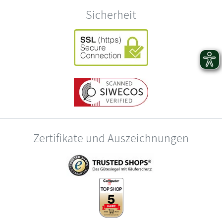
Sicherheit
Zertifikate und Auszeichnungen