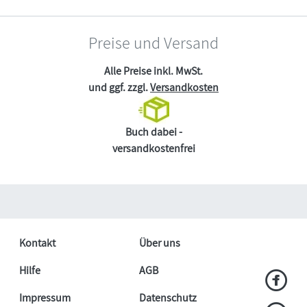
Preise und Versand
Alle Preise inkl. MwSt.
und ggf. zzgl.
Versandkosten
Buch dabei -
versandkostenfrei
Kontakt
Über uns
Hilfe
AGB
Impressum
Datenschutz