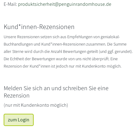
E-Mail:
produktsicherheit@penguinrandomhouse.de
Kund*innen-Rezensionen
Unsere Rezensionen setzen sich aus Empfehlungen von genialokal-
Buchhandlungen und Kund*innen-Rezensionen zusammen. Die Summe
aller Sterne wird durch die Anzahl Bewertungen geteilt (und ggf. gerundet).
Die Echtheit der Bewertungen wurde von uns nicht überprüft. Eine
Rezension der Kund*innen ist jedoch nur mit Kundenkonto möglich.
Melden Sie sich an und schreiben Sie eine
Rezension
(nur mit Kundenkonto möglich)
zum Login