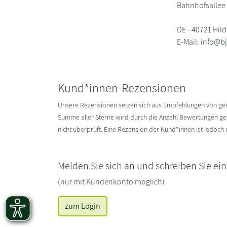
Bahnhofsallee
DE - 40721 Hil
E-Mail:
info@bj
Kund*innen-Rezensionen
Unsere Rezensionen setzen sich aus Empfehlungen von g
Summe aller Sterne wird durch die Anzahl Bewertungen gete
nicht überprüft. Eine Rezension der Kund*innen ist jedoch
Melden Sie sich an und schreiben Sie ei
(nur mit Kundenkonto möglich)
zum Login