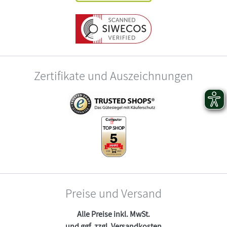
Zertifikate und Auszeichnungen
Preise und Versand
Alle Preise inkl. MwSt.
und ggf. zzgl.
Versandkosten