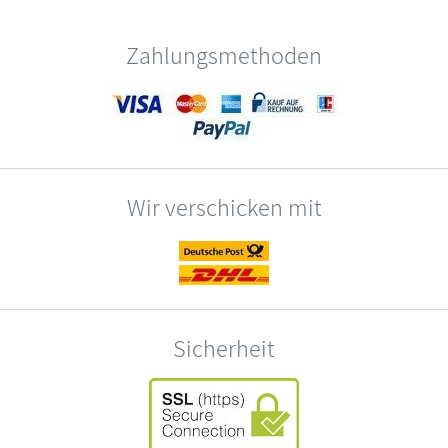
Zahlungsmethoden
Wir verschicken mit
Sicherheit