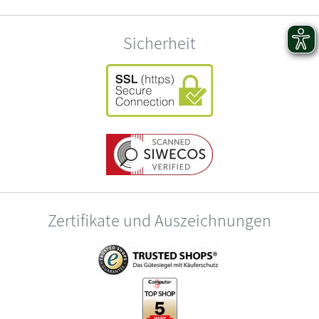
Sicherheit
Zertifikate und Auszeichnungen