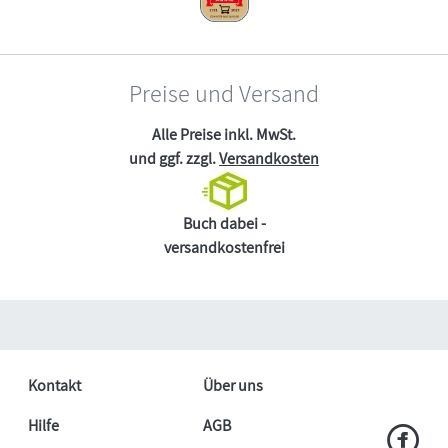
Preise und Versand
Alle Preise inkl. MwSt.
und ggf. zzgl.
Versandkosten
Buch dabei -
versandkostenfrei
Kontakt
Über uns
Hilfe
AGB