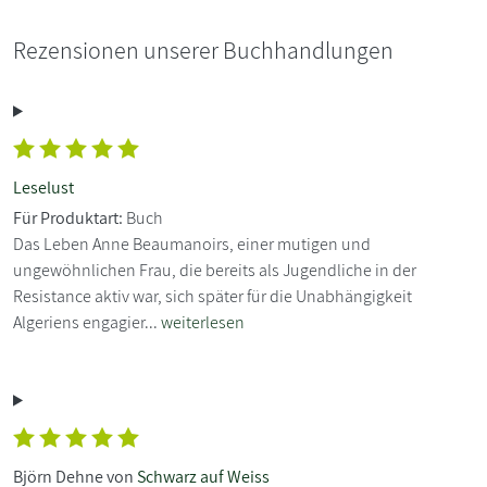
Rezensionen unserer Buchhandlungen
Leselust
Für Produktart:
Buch
Das Leben Anne Beaumanoirs, einer mutigen und
ungewöhnlichen Frau, die bereits als Jugendliche in der
Resistance aktiv war, sich später für die Unabhängigkeit
Algeriens engagier...
weiterlesen
Björn Dehne von
Schwarz auf Weiss