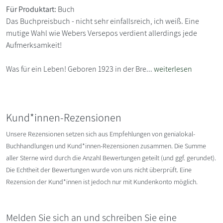
Für Produktart:
Buch
Das Buchpreisbuch - nicht sehr einfallsreich, ich weiß. Eine
mutige Wahl wie Webers Versepos verdient allerdings jede
Aufmerksamkeit!
Was für ein Leben! Geboren 1923 in der Bre...
weiterlesen
Kund*innen-Rezensionen
Unsere Rezensionen setzen sich aus Empfehlungen von genialokal-
Buchhandlungen und Kund*innen-Rezensionen zusammen. Die Summe
aller Sterne wird durch die Anzahl Bewertungen geteilt (und ggf. gerundet).
Die Echtheit der Bewertungen wurde von uns nicht überprüft. Eine
Rezension der Kund*innen ist jedoch nur mit Kundenkonto möglich.
Melden Sie sich an und schreiben Sie eine