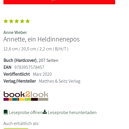
Anne Weber
Annette, ein Heldinnenepos
12,6 cm / 20,0 cm / 2,2 cm ( B/H/T )
Buch (Hardcover)
, 207 Seiten
EAN
9783957578457
Veröffentlicht
März 2020
Verlag/Hersteller
Matthes & Seitz Verlag
Leseprobe öffnen
Leseprobe herunterladen
Auch erhältlich als: