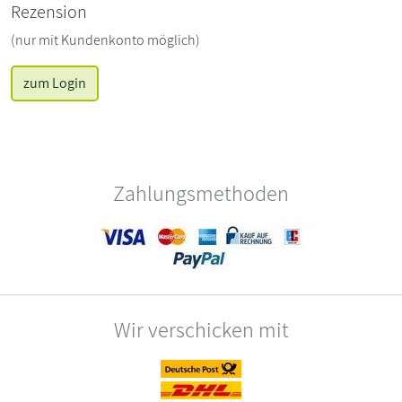
Rezension
(nur mit Kundenkonto möglich)
zum Login
Zahlungsmethoden
Wir verschicken mit