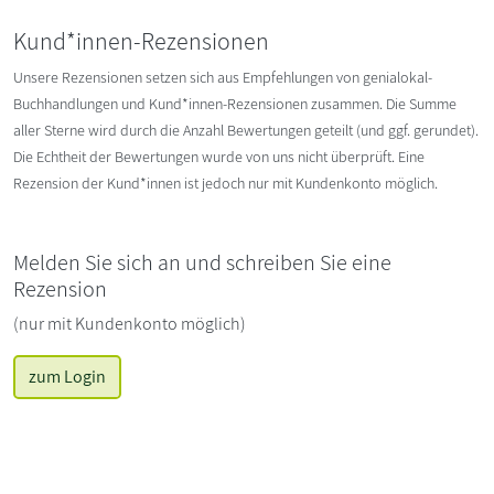
Kund*innen-Rezensionen
Unsere Rezensionen setzen sich aus Empfehlungen von genialokal-
Buchhandlungen und Kund*innen-Rezensionen zusammen. Die Summe
aller Sterne wird durch die Anzahl Bewertungen geteilt (und ggf. gerundet).
Die Echtheit der Bewertungen wurde von uns nicht überprüft. Eine
Rezension der Kund*innen ist jedoch nur mit Kundenkonto möglich.
Melden Sie sich an und schreiben Sie eine
Rezension
(nur mit Kundenkonto möglich)
zum Login