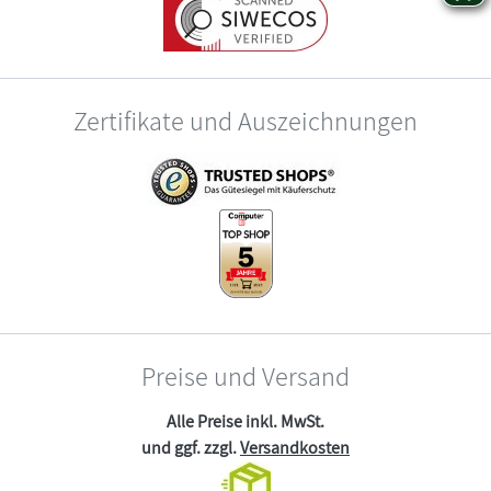
Zertifikate und Auszeichnungen
Preise und Versand
Alle Preise inkl. MwSt.
und ggf. zzgl.
Versandkosten