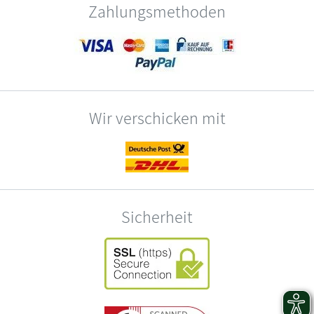
Zahlungsmethoden
Wir verschicken mit
Sicherheit