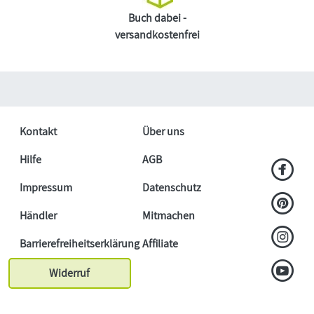
Buch dabei -
versandkostenfrei
Kontakt
Über uns
Hilfe
AGB
Impressum
Datenschutz
Händler
Mitmachen
Barrierefreiheitserklärung
Affiliate
Widerruf