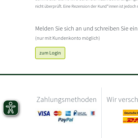
nicht überprüft. Eine Rezension der Kund*innen ist jedoch
Melden Sie sich an und schreiben Sie ei
(nur mit Kundenkonto möglich)
zum Login
Zahlungsmethoden
Wir versc