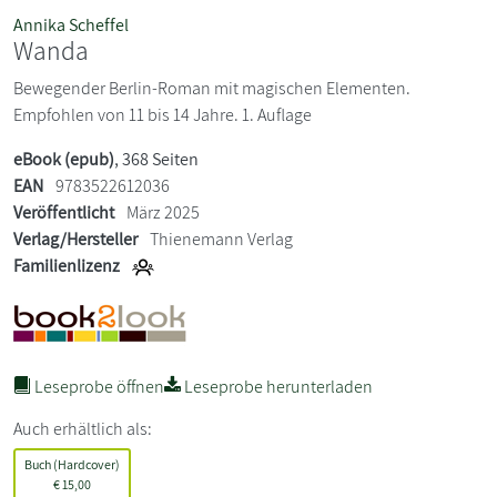
Annika Scheffel
Wanda
Bewegender Berlin-Roman mit magischen Elementen.
Empfohlen von 11 bis 14 Jahre. 1. Auflage
eBook (epub)
, 368 Seiten
EAN
9783522612036
Veröffentlicht
März 2025
Verlag/Hersteller
Thienemann Verlag
Familienlizenz
Leseprobe öffnen
Leseprobe herunterladen
Auch erhältlich als:
Buch (Hardcover)
€
15,00