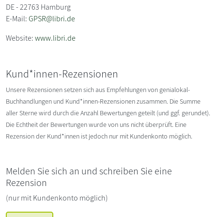
DE - 22763 Hamburg
E-Mail:
GPSR@libri.de
Website:
www.libri.de
Kund*innen-Rezensionen
Unsere Rezensionen setzen sich aus Empfehlungen von genialokal-
Buchhandlungen und Kund*innen-Rezensionen zusammen. Die Summe
aller Sterne wird durch die Anzahl Bewertungen geteilt (und ggf. gerundet).
Die Echtheit der Bewertungen wurde von uns nicht überprüft. Eine
Rezension der Kund*innen ist jedoch nur mit Kundenkonto möglich.
Melden Sie sich an und schreiben Sie eine
Rezension
(nur mit Kundenkonto möglich)