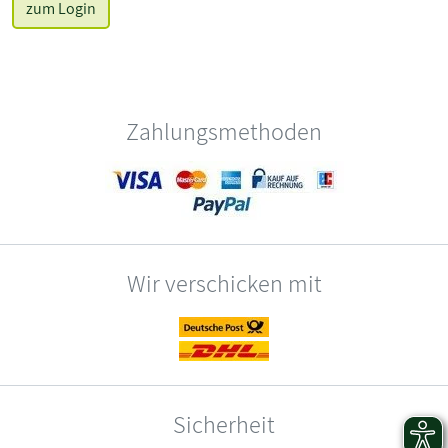
zum Login
Zahlungsmethoden
Wir verschicken mit
Sicherheit