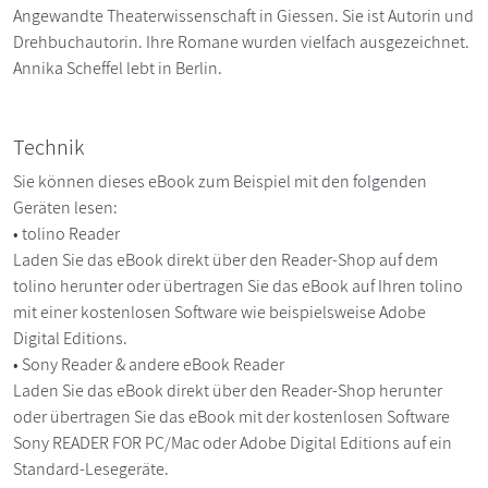
Angewandte Theaterwissenschaft in Giessen. Sie ist Autorin und
Drehbuchautorin. Ihre Romane wurden vielfach ausgezeichnet.
Annika Scheffel lebt in Berlin.
Technik
Sie können dieses eBook zum Beispiel mit den folgenden
Geräten lesen:
• tolino Reader
Laden Sie das eBook direkt über den Reader-Shop auf dem
tolino herunter oder übertragen Sie das eBook auf Ihren tolino
mit einer kostenlosen Software wie beispielsweise Adobe
Digital Editions.
• Sony Reader & andere eBook Reader
Laden Sie das eBook direkt über den Reader-Shop herunter
oder übertragen Sie das eBook mit der kostenlosen Software
Sony READER FOR PC/Mac oder Adobe Digital Editions auf ein
Standard-Lesegeräte.