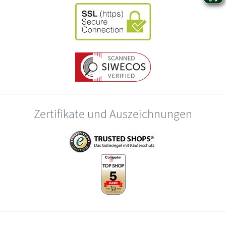
Zertifikate und Auszeichnungen