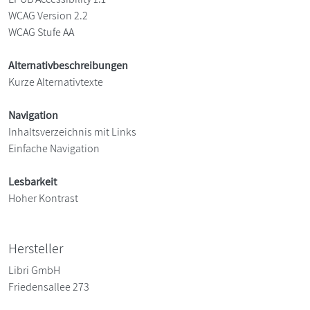
WCAG Version 2.2
WCAG Stufe AA
Alternativbeschreibungen
Kurze Alternativtexte
Navigation
Inhaltsverzeichnis mit Links
Einfache Navigation
Lesbarkeit
Hoher Kontrast
Hersteller
Libri GmbH
Friedensallee 273