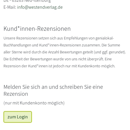
DE - 63263 Neu-Isenburg
E-Mail:
info@westendverlag.de
Kund*innen-Rezensionen
Unsere Rezensionen setzen sich aus Empfehlungen von genialokal-
Buchhandlungen und Kund*innen-Rezensionen zusammen. Die Summe
aller Sterne wird durch die Anzahl Bewertungen geteilt (und ggf. gerundet).
Die Echtheit der Bewertungen wurde von uns nicht überprüft. Eine
Rezension der Kund*innen ist jedoch nur mit Kundenkonto möglich.
Melden Sie sich an und schreiben Sie eine
Rezension
(nur mit Kundenkonto möglich)
zum Login