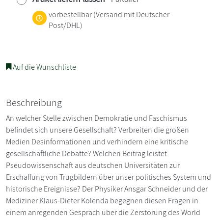
vorbestellbar
(Versand mit Deutscher
Post/DHL)
Auf die Wunschliste
Beschreibung
An welcher Stelle zwischen Demokratie und Faschismus
befindet sich unsere Gesellschaft? Verbreiten die großen
Medien Desinformationen und verhindern eine kritische
gesellschaftliche Debatte? Welchen Beitrag leistet
Pseudowissenschaft aus deutschen Universitäten zur
Erschaffung von Trugbildern über unser politisches System und
historische Ereignisse? Der Physiker Ansgar Schneider und der
Mediziner Klaus-Dieter Kolenda begegnen diesen Fragen in
einem anregenden Gespräch über die Zerstörung des World