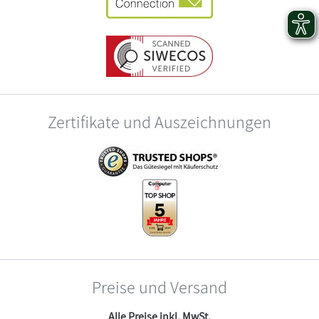
Zertifikate und Auszeichnungen
Preise und Versand
Alle Preise inkl. MwSt.