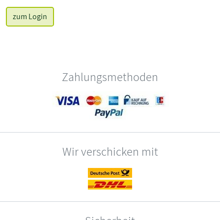
zum Login
Zahlungsmethoden
Wir verschicken mit