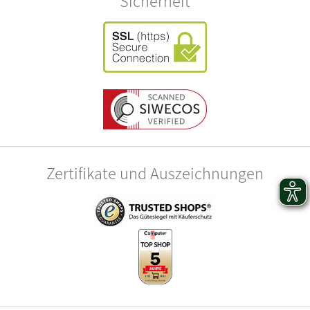
Sicherheit
Zertifikate und Auszeichnungen