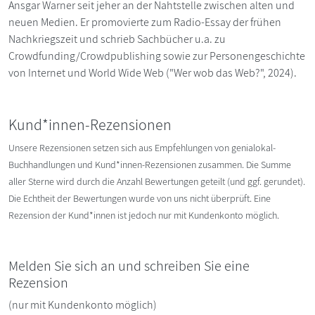
Ansgar Warner seit jeher an der Nahtstelle zwischen alten und
neuen Medien. Er promovierte zum Radio-Essay der frühen
Nachkriegszeit und schrieb Sachbücher u.a. zu
Crowdfunding/Crowdpublishing sowie zur Personengeschichte
von Internet und World Wide Web ("Wer wob das Web?", 2024).
Kund*innen-Rezensionen
Unsere Rezensionen setzen sich aus Empfehlungen von genialokal-
Buchhandlungen und Kund*innen-Rezensionen zusammen. Die Summe
aller Sterne wird durch die Anzahl Bewertungen geteilt (und ggf. gerundet).
Die Echtheit der Bewertungen wurde von uns nicht überprüft. Eine
Rezension der Kund*innen ist jedoch nur mit Kundenkonto möglich.
Melden Sie sich an und schreiben Sie eine
Rezension
(nur mit Kundenkonto möglich)