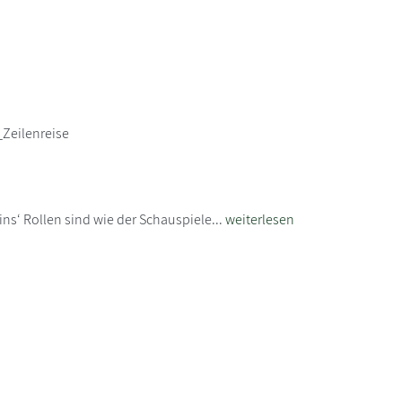
Zeilenreise
ns‘ Rollen sind wie der Schauspiele...
weiterlesen