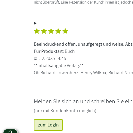
nicht überprüft. Eine Rezension der Kund*innen ist jedoch
Beeindruckend offen, unaufgeregt und weise. Ab
Für Produktart:
Buch
05.12.2025 14:45
**Inhaltsangabe Verlag:**
Ob Richard Löwenherz, Henry Wilkox, Richard Nixon
Melden Sie sich an und schreiben Sie ei
(nur mit Kundenkonto möglich)
zum Login