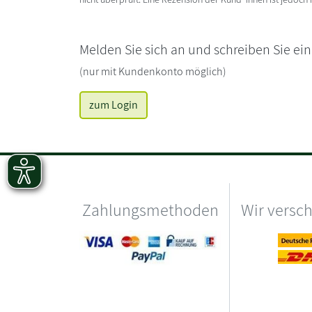
Melden Sie sich an und schreiben Sie ei
(nur mit Kundenkonto möglich)
zum Login
Zahlungsmethoden
Wir versc