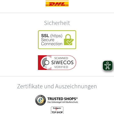
Sicherheit
Zertifikate und Auszeichnungen