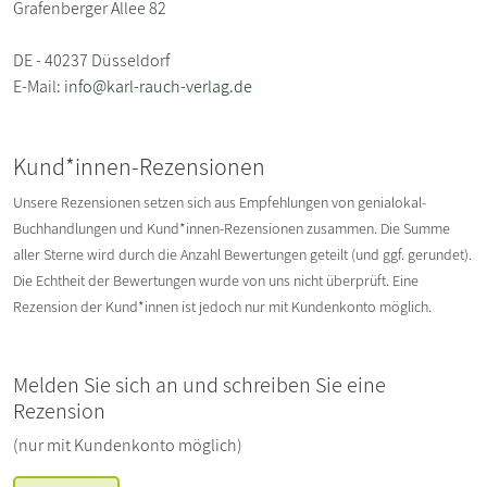
Grafenberger Allee 82
DE - 40237 Düsseldorf
E-Mail:
info@karl-rauch-verlag.de
Kund*innen-Rezensionen
Unsere Rezensionen setzen sich aus Empfehlungen von genialokal-
Buchhandlungen und Kund*innen-Rezensionen zusammen. Die Summe
aller Sterne wird durch die Anzahl Bewertungen geteilt (und ggf. gerundet).
Die Echtheit der Bewertungen wurde von uns nicht überprüft. Eine
Rezension der Kund*innen ist jedoch nur mit Kundenkonto möglich.
Melden Sie sich an und schreiben Sie eine
Rezension
(nur mit Kundenkonto möglich)