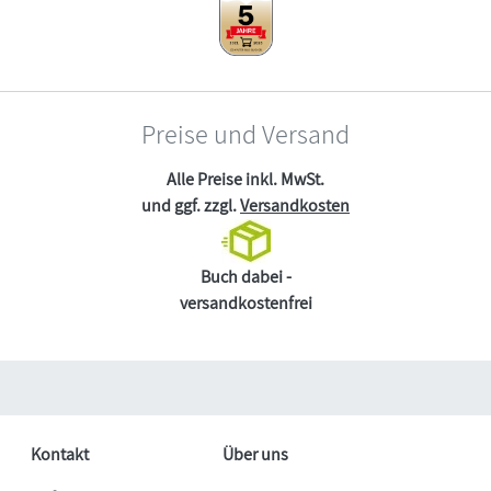
Preise und Versand
Alle Preise inkl. MwSt.
und ggf. zzgl.
Versandkosten
Buch dabei -
versandkostenfrei
Kontakt
Über uns