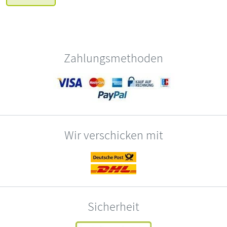
Zahlungsmethoden
Wir verschicken mit
Sicherheit