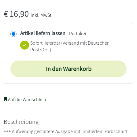
€
16,90
inkl. MwSt.
Artikel liefern lassen
- Portofrei
Sofort lieferbar
(Versand mit Deutscher
Post/DHL)
In den Warenkorb
Auf die Wunschliste
Beschreibung
+++ Aufwendig gestaltete Ausgabe mit limitiertem Farbschnitt