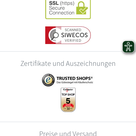
Zertifikate und Auszeichnungen
Preise und Versand