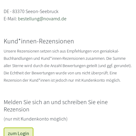
DE - 83370 Seeon-Seebruck
E-Mail:
bestellung@novamd.de
Kund*innen-Rezensionen
Unsere Rezensionen setzen sich aus Empfehlungen von genialokal-
Buchhandlungen und Kund*innen-Rezensionen zusammen. Die Summe
aller Sterne wird durch die Anzahl Bewertungen geteilt (und ggf. gerundet).
Die Echtheit der Bewertungen wurde von uns nicht überprüft. Eine
Rezension der Kund*innen ist jedoch nur mit Kundenkonto möglich.
Melden Sie sich an und schreiben Sie eine
Rezension
(nur mit Kundenkonto möglich)
zum Login