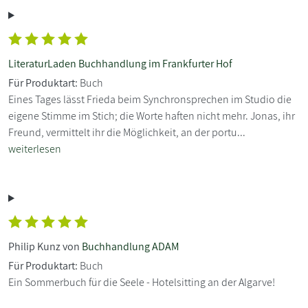
LiteraturLaden Buchhandlung im Frankfurter Hof
Für Produktart:
Buch
Eines Tages lässt Frieda beim Synchronsprechen im Studio die
eigene Stimme im Stich; die Worte haften nicht mehr. Jonas, ihr
Freund, vermittelt ihr die Möglichkeit, an der portu...
weiterlesen
Philip Kunz von
Buchhandlung ADAM
Für Produktart:
Buch
Ein Sommerbuch für die Seele - Hotelsitting an der Algarve!