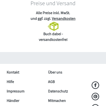
Preise und Versand
Alle Preise inkl. MwSt.
und ggf. zzgl.
Versandkosten
Buch dabei -
versandkostenfrei
Kontakt
Über uns
Hilfe
AGB
Impressum
Datenschutz
Händler
Mitmachen