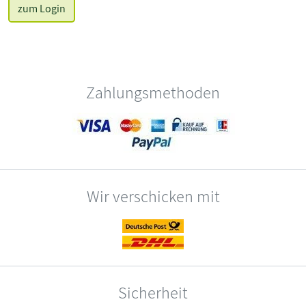
zum Login
Zahlungsmethoden
Wir verschicken mit
Sicherheit