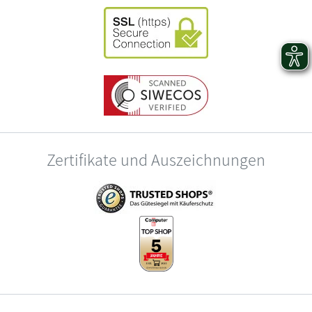
Zertifikate und Auszeichnungen