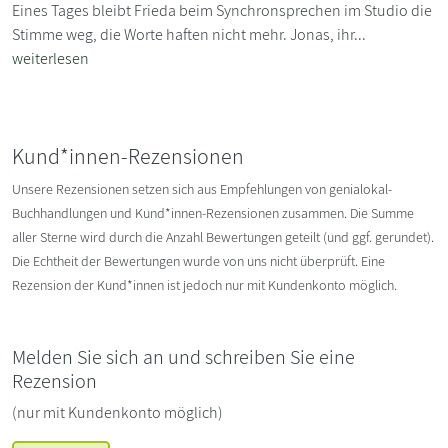
Eines Tages bleibt Frieda beim Synchronsprechen im Studio die
Stimme weg, die Worte haften nicht mehr. Jonas, ihr...
weiterlesen
Kund*innen-Rezensionen
Unsere Rezensionen setzen sich aus Empfehlungen von genialokal-
Buchhandlungen und Kund*innen-Rezensionen zusammen. Die Summe
aller Sterne wird durch die Anzahl Bewertungen geteilt (und ggf. gerundet).
Die Echtheit der Bewertungen wurde von uns nicht überprüft. Eine
Rezension der Kund*innen ist jedoch nur mit Kundenkonto möglich.
Melden Sie sich an und schreiben Sie eine
Rezension
(nur mit Kundenkonto möglich)